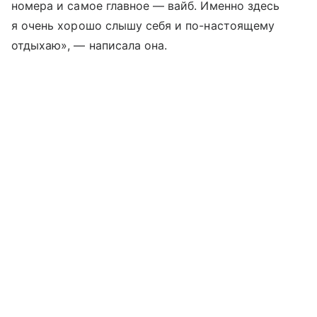
номера и самое главное — вайб. Именно здесь
я очень хорошо слышу себя и по-настоящему
отдыхаю», — написала она.