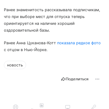
Ранее знаменитость рассказывала подписчикам,
что при выборе мест для отпуска теперь
ориентируется на наличие хорошей
оздоровительной базы.
Ранее Анна Цуканова-Котт
показала редкое фото
с отцом в Нью-Йорке.
новость
Поделиться