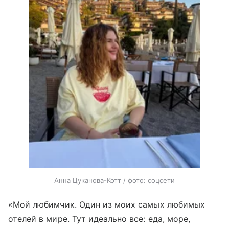
Анна Цуканова-Котт / фото: соцсети
«Мой любимчик. Один из моих самых любимых
отелей в мире. Тут идеально все: еда, море,