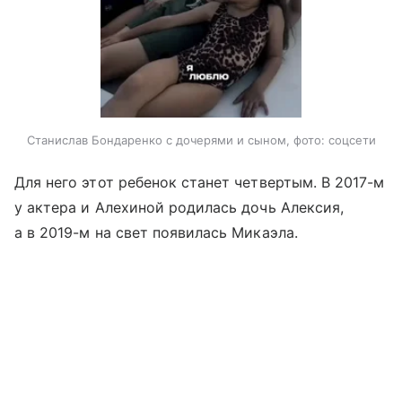
Станислав Бондаренко с дочерями и сыном, фото: соцсети
Для него этот ребенок станет четвертым. В 2017-м
у актера и Алехиной родилась дочь Алексия,
а в 2019-м на свет появилась Микаэла.