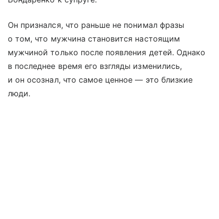
Он признался, что раньше не понимал фразы
о том, что мужчина становится настоящим
мужчиной только после появления детей. Однако
в последнее время его взгляды изменились,
и он осознал, что самое ценное — это близкие
люди.