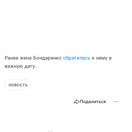
Ранее жена Бондаренко
обратилась
к нему в
важную дату.
новость
Поделиться