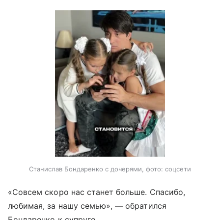
Станислав Бондаренко с дочерями, фото: соцсети
«Совсем скоро нас станет больше. Спасибо,
любимая, за нашу семью», — обратился
Бондаренко к супруге.