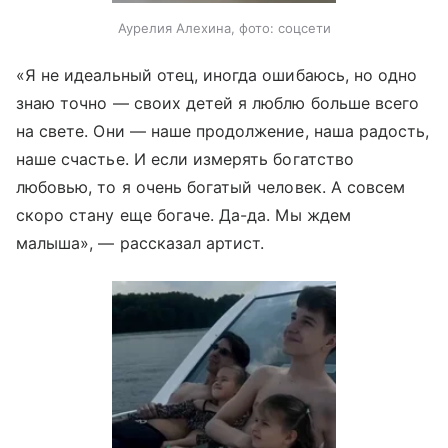
Аурелия Алехина, фото: соцсети
«Я не идеальный отец, иногда ошибаюсь, но одно
знаю точно — своих детей я люблю больше всего
на свете. Они — наше продолжение, наша радость,
наше счастье. И если измерять богатство
любовью, то я очень богатый человек. А совсем
скоро стану еще богаче. Да-да. Мы ждем
малыша», — рассказал артист.