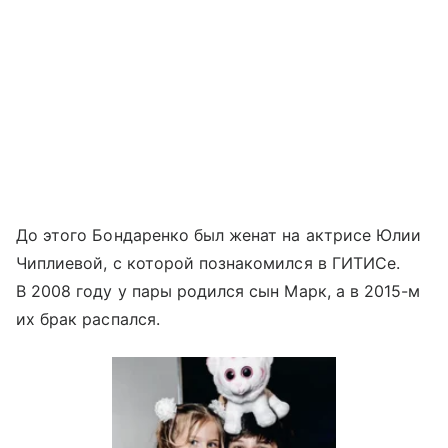
До этого Бондаренко был женат на актрисе Юлии
Чиплиевой, с которой познакомился в ГИТИСе.
В 2008 году у пары родился сын Марк, а в 2015-м
их брак распался.