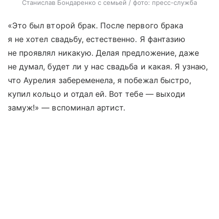
Станислав Бондаренко с семьей / фото: пресс-служба
«Это был второй брак. После первого брака
я не хотел свадьбу, естественно. Я фантазию
не проявлял никакую. Делая предложение, даже
не думал, будет ли у нас свадьба и какая. Я узнаю,
что Аурелия забеременела, я побежал быстро,
купил кольцо и отдал ей. Вот тебе — выходи
замуж!» — вспоминал артист.