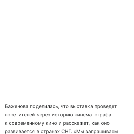
Баженова поделилась, что выставка проведет
посетителей через историю кинематографа
к современному кино и расскажет, как оно
развивается в странах СНГ. «Мы запрашиваем