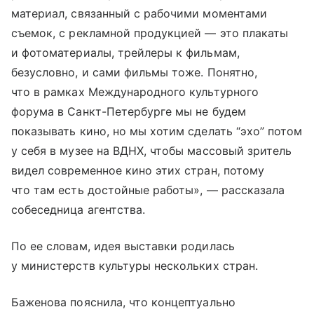
материал, связанный с рабочими моментами
съемок, с рекламной продукцией — это плакаты
и фотоматериалы, трейлеры к фильмам,
безусловно, и сами фильмы тоже. Понятно,
что в рамках Международного культурного
форума в Санкт-Петербурге мы не будем
показывать кино, но мы хотим сделать “эхо” потом
у себя в музее на ВДНХ, чтобы массовый зритель
видел современное кино этих стран, потому
что там есть достойные работы», — рассказала
собеседница агентства.
По ее словам, идея выставки родилась
у министерств культуры нескольких стран.
Баженова пояснила, что концептуально