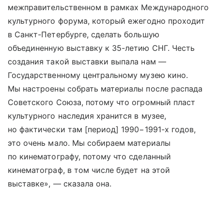
межправительственном в рамках Международного
культурного форума, который ежегодно проходит
в Санкт-Петербурге, сделать большую
объединенную выставку к 35-летию СНГ. Честь
создания такой выставки выпала нам —
Государственному центральному музею кино.
Мы настроены собрать материалы после распада
Советского Союза, потому что огромный пласт
культурного наследия хранится в музее,
но фактически там [период] 1990−1991-х годов,
это очень мало. Мы собираем материалы
по кинематографу, потому что сделанный
кинематограф, в том числе будет на этой
выставке», — сказала она.