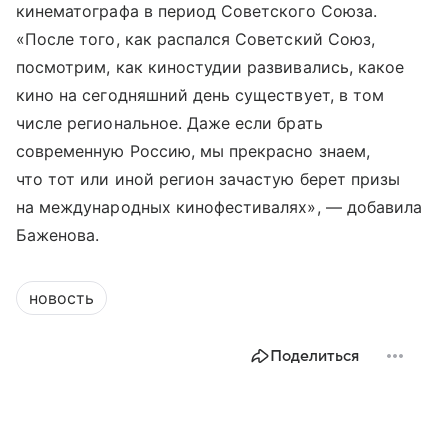
кинематографа в период Советского Союза.
«После того, как распался Советский Союз,
посмотрим, как киностудии развивались, какое
кино на сегодняшний день существует, в том
числе региональное. Даже если брать
современную Россию, мы прекрасно знаем,
что тот или иной регион зачастую берет призы
на международных кинофестивалях», — добавила
Баженова.
новость
Поделиться