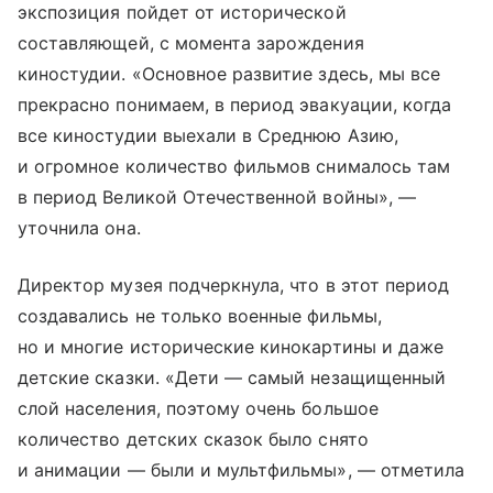
экспозиция пойдет от исторической
составляющей, с момента зарождения
киностудии. «Основное развитие здесь, мы все
прекрасно понимаем, в период эвакуации, когда
все киностудии выехали в Среднюю Азию,
и огромное количество фильмов снималось там
в период Великой Отечественной войны», —
уточнила она.
Директор музея подчеркнула, что в этот период
создавались не только военные фильмы,
но и многие исторические кинокартины и даже
детские сказки. «Дети — самый незащищенный
слой населения, поэтому очень большое
количество детских сказок было снято
и анимации — были и мультфильмы», — отметила