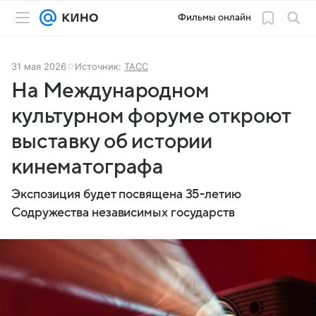
Фильмы онлайн
31 мая 2026
Источник:
ТАСС
На Международном
культурном форуме откроют
выставку об истории
кинематографа
Экспозиция будет посвящена 35-летию
Содружества независимых государств