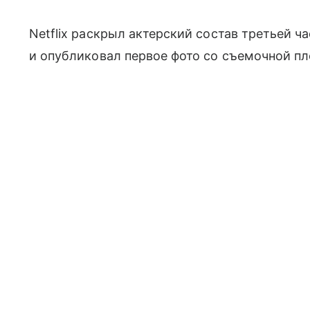
Netflix раскрыл актерский состав третьей ч
и опубликовал первое фото со съемочной п