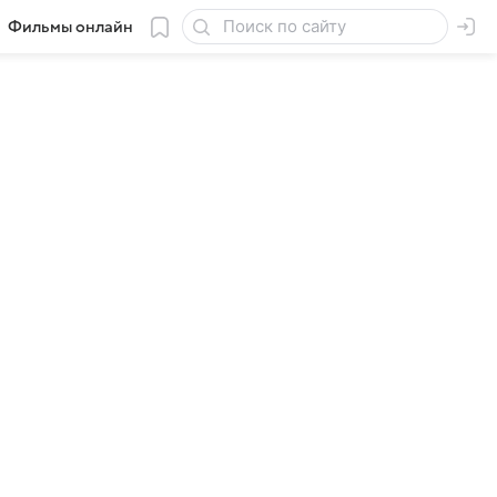
Фильмы онлайн