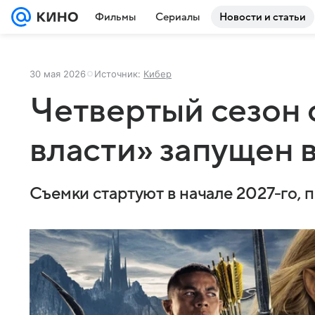
Фильмы
Сериалы
Новости и статьи
30 мая 2026
Источник:
Кибер
Четвертый сезон 
власти» запущен 
Съемки стартуют в начале 2027-го, 