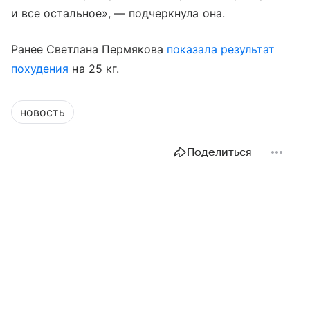
и все остальное», — подчеркнула она.
Ранее Светлана Пермякова
показала результат
похудения
на 25 кг.
новость
Поделиться