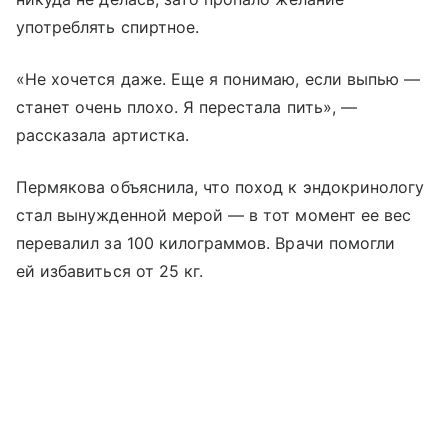
употреблять спиртное.
«Не хочется даже. Еще я понимаю, если выпью —
станет очень плохо. Я перестала пить», —
рассказала артистка.
Пермякова объяснила, что поход к эндокринологу
стал вынужденной мерой — в тот момент ее вес
перевалил за 100 килограммов. Врачи помогли
ей избавиться от 25 кг.