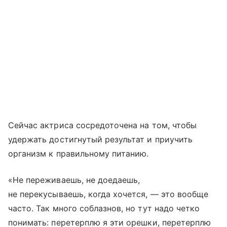
Сейчас актриса сосредоточена на том, чтобы
удержать достигнутый результат и приучить
организм к правильному питанию.
«Не переживаешь, не доедаешь,
не перекусываешь, когда хочется, — это вообще
часто. Так много соблазнов, но тут надо четко
понимать: перетерплю я эти орешки, перетерплю