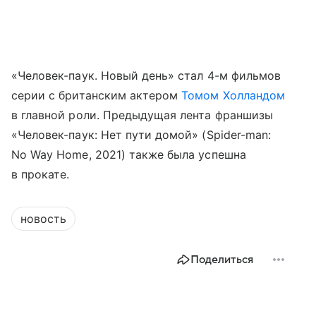
«Человек-паук. Новый день» стал 4-м фильмов
серии с британским актером
Томом Холландом
в главной роли. Предыдущая лента франшизы
«Человек-паук: Нет пути домой» (Spider-man:
No Way Home, 2021) также была успешна
в прокате.
новость
Поделиться