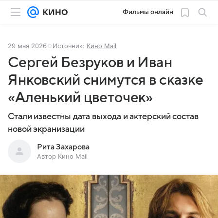
Фильмы онлайн
29 мая 2026
Источник:
Кино Mail
Сергей Безруков и Иван
Янковский снимутся в сказке
«Аленький цветочек»
Стали известны дата выхода и актерский состав
новой экранизации
Рита Захарова
Автор Кино Mail