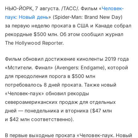
НЬЮ-ЙОРК, 7 августа. /ТАСС/. Фильм «
Человек-
паук: Новый день
» (Spider-Man: Brand New Day)
за первую неделю проката в США и Канаде собрал
рекордные $500 млн. Об этом сообщил журнал
The Hollywood Reporter.
Фильм обновил достижение киноленты 2019 года
«Мстители. Финал» (Avengers: Endgame), которой
для преодоления порога в $500 млн
потребовалось 8 дней проката. Также новый
«Человек-паук» обновил рекорды
североамериканских продаж для отдельных
дней — понедельника и вторника ($47 млн
и $42 млн соответственно).
В первые выходные проката «Человек-паук. Новый