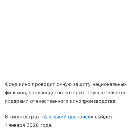
Фонд кино проводит очную защиту национальных
фильмов, производство которых осуществляется
лидерами отечественного кинопроизводства.
В кинотеатрах «
Аленький цветочек
» выйдет
1 января 2028 года.