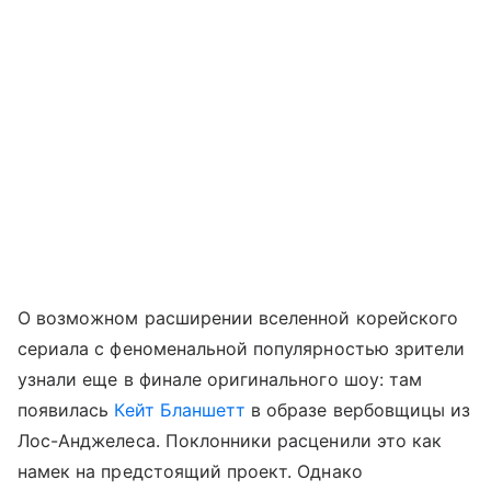
О возможном расширении вселенной корейского
сериала с феноменальной популярностью зрители
узнали еще в финале оригинального шоу: там
появилась
Кейт Бланшетт
в образе вербовщицы из
Лос-Анджелеса. Поклонники расценили это как
намек на предстоящий проект. Однако