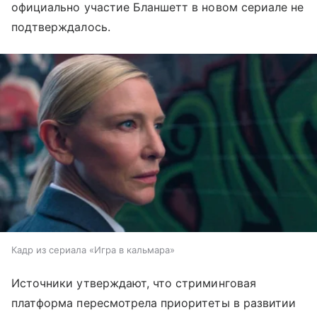
официально участие Бланшетт в новом сериале не
подтверждалось.
Кадр из сериала «Игра в кальмара»
Источники утверждают, что стриминговая
платформа пересмотрела приоритеты в развитии