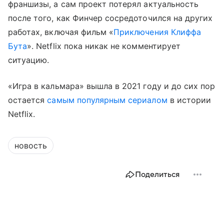
франшизы, а сам проект потерял актуальность
после того, как Финчер сосредоточился на других
работах, включая фильм «
Приключения Клиффа
Бута
». Netflix пока никак не комментирует
ситуацию.
«Игра в кальмара» вышла в 2021 году и до сих пор
остается
самым популярным сериалом
в истории
Netflix.
новость
Поделиться