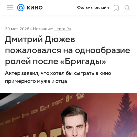
Фильмы онлайн
29 мая 2026
Источник:
Lenta.Ru
Дмитрий Дюжев
пожаловался на однообразие
ролей после «Бригады»
Актер заявил, что хотел бы сыграть в кино
примерного мужа и отца