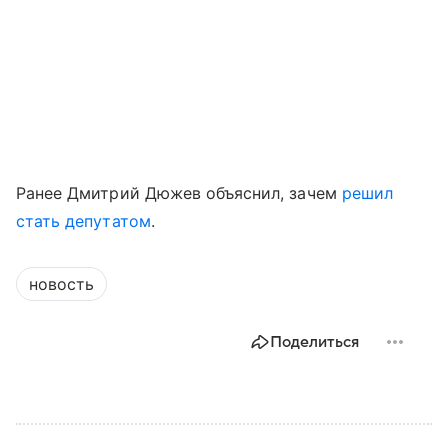
Ранее Дмитрий Дюжев объяснил, зачем
решил
стать депутатом
.
новость
Поделиться