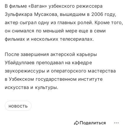
В фильме «Ватан» узбекского режиссера
Зульфикара Мусакова, вышедшем в 2006 году,
актер сыграл одну из главных ролей. Кроме того,
он снимался по меньшей мере еще в семи
фильмах и нескольких телесериалах.
После завершения актерской карьеры
Убайдуллаев преподавал на кафедре
звукорежиссуры и операторского мастерства
в Узбекском государственном институте
искусства и культуры.
новость
Поделиться