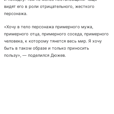
видят его в роли отрицательного, жесткого
персонажа.
«Хочу в тело персонажа примерного мужа,
примерного отца, примерного соседа, примерного
человека, к которому тянется весь мир. Я хочу
быть в таком образе и только приносить
пользу», — поделился Дюжев.