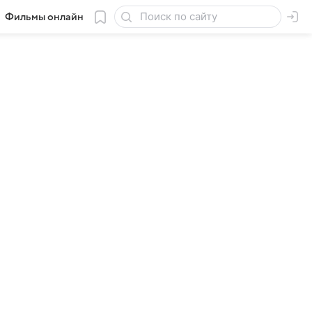
Фильмы онлайн