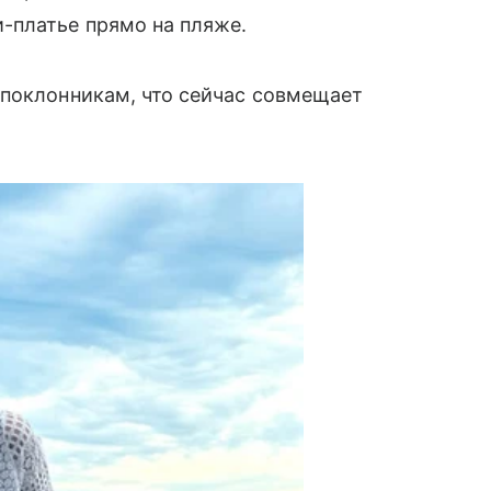
-платье прямо на пляже.
 поклонникам, что сейчас совмещает