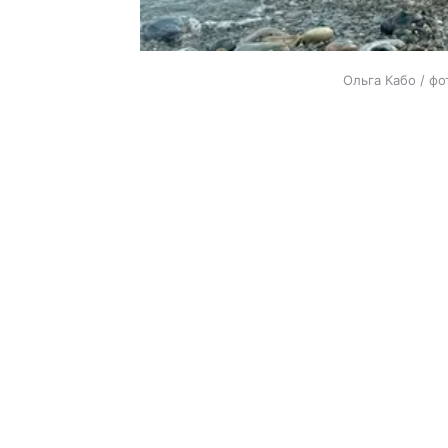
Ольга Кабо / фо