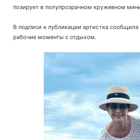
позирует в полупрозрачном кружевном мини
В подписи к публикации артистка сообщила
рабочие моменты с отдыхом.