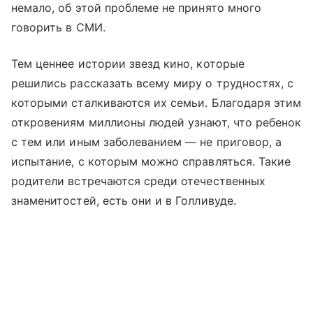
немало, об этой проблеме не принято много
говорить в СМИ.
Тем ценнее истории звезд кино, которые
решились рассказать всему миру о трудностях, с
которыми сталкиваются их семьи. Благодаря этим
откровениям миллионы людей узнают, что ребенок
с тем или иным заболеванием — не приговор, а
испытание, с которым можно справляться. Такие
родители встречаются среди отечественных
знаменитостей, есть они и в Голливуде.