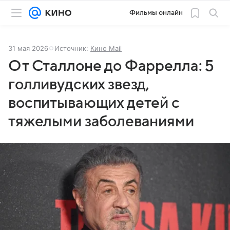
Фильмы онлайн
31 мая 2026
Источник:
Кино Mail
От Сталлоне до Фаррелла: 5
голливудских звезд,
воспитывающих детей с
тяжелыми заболеваниями