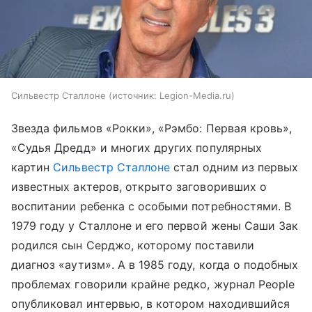
Сильвестр Сталлоне
источник:
Legion-Media.ru
Звезда фильмов «Рокки», «Рэмбо: Первая кровь»,
«Судья Дредд» и многих других популярных
картин
Сильвестр Сталлоне
стал одним из первых
известных актеров, открыто заговоривших о
воспитании ребенка с особыми потребностями. В
1979 году у Сталлоне и его первой жены Саши Зак
родился сын Серджо, которому поставили
диагноз «аутизм». А в 1985 году, когда о подобных
проблемах говорили крайне редко, журнал People
опубликовал интервью, в котором находившийся