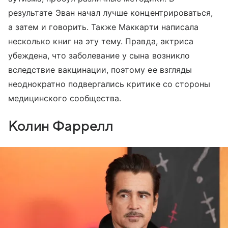
результате Эван начал лучше концентрироваться,
а затем и говорить. Также Маккарти написала
несколько книг на эту тему. Правда, актриса
убеждена, что заболевание у сына возникло
вследствие вакцинации, поэтому ее взгляды
неоднократно подвергались критике со стороны
медицинского сообщества.
Колин Фаррелл