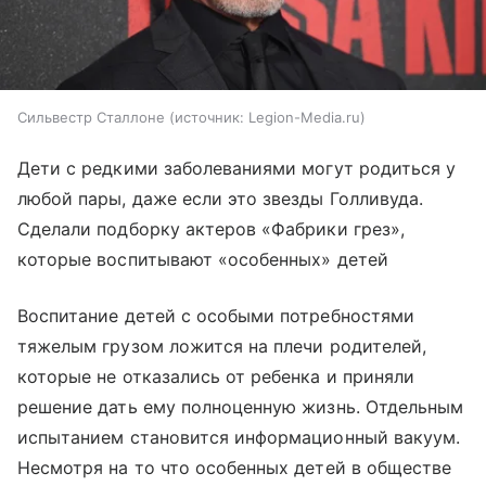
Сильвестр Сталлоне
источник:
Legion-Media.ru
Дети с редкими заболеваниями могут родиться у
любой пары, даже если это звезды Голливуда.
Сделали подборку актеров «Фабрики грез»,
которые воспитывают «особенных» детей
Воспитание детей с особыми потребностями
тяжелым грузом ложится на плечи родителей,
которые не отказались от ребенка и приняли
решение дать ему полноценную жизнь. Отдельным
испытанием становится информационный вакуум.
Несмотря на то что особенных детей в обществе