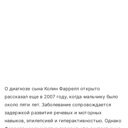
О диагнозе сына Колин Фаррелл открыто
рассказал еще в 2007 году, когда мальчику было
около пяти лет. Заболевание сопровождается
задержкой развития речевых и моторных
навыков, эпилепсией и гиперактивностью. Однако