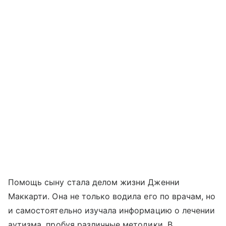
Помощь сыну стала делом жизни Дженни
Маккарти. Она не только водила его по врачам, но
и самостоятельно изучала информацию о лечении
аутизма, пробуя различные методики. В