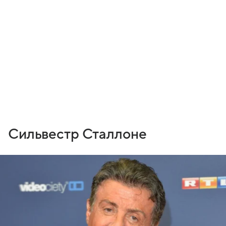
Сильвестр Сталлоне