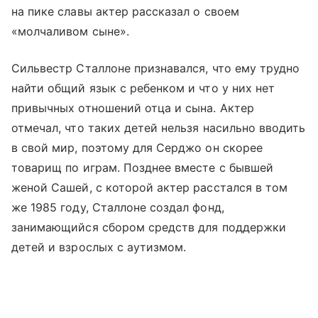
на пике славы актер рассказал о своем
«молчаливом сыне».
Сильвестр Сталлоне признавался, что ему трудно
найти общий язык с ребенком и что у них нет
привычных отношений отца и сына. Актер
отмечал, что таких детей нельзя насильно вводить
в свой мир, поэтому для Серджо он скорее
товарищ по играм. Позднее вместе с бывшей
женой Сашей, с которой актер расстался в том
же 1985 году, Сталлоне создал фонд,
занимающийся сбором средств для поддержки
детей и взрослых с аутизмом.