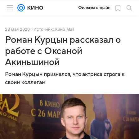
Фильмы онлайн
28 мая 2026
Источник:
Кино Mail
Роман Курцын рассказал о
работе с Оксаной
Акиньшиной
Роман Курцын признался, что актриса строга к
своим коллегам