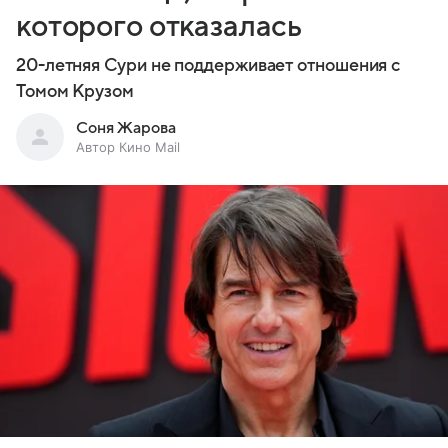
которого отказалась
20-летняя Сури не поддерживает отношения с
Томом Крузом
Соня Жарова
Автор Кино Mail