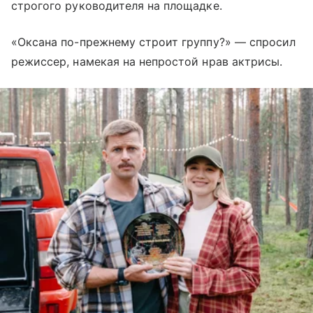
строгого руководителя на площадке.
«Оксана по-прежнему строит группу?» — спросил
режиссер, намекая на непростой нрав актрисы.