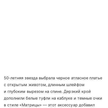
50-летняя звезда выбрала черное атласное платье
с открытым животом, длинным шлейфом
и глубоким вырезом на спине. Дерзкий крой
дополнили белые туфли на каблуке и темные очки
в стиле «Матрицы» — этот аксессуар добавил