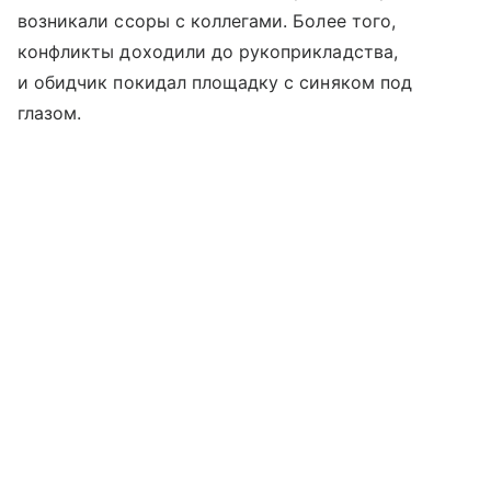
возникали ссоры с коллегами. Более того,
конфликты доходили до рукоприкладства,
и обидчик покидал площадку с синяком под
глазом.