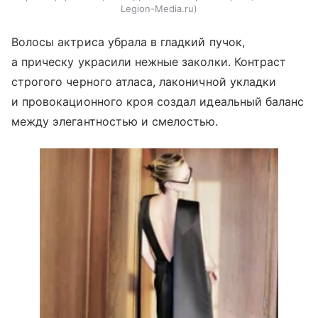
Legion-Media.ru
Волосы актриса убрала в гладкий пучок,
а прическу украсили нежные заколки. Контраст
строгого черного атласа, лаконичной укладки
и провокационного кроя создал идеальный баланс
между элегантностью и смелостью.