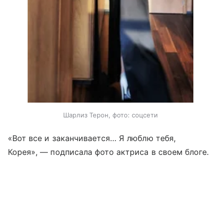
Шарлиз Терон, фото: соцсети
«Вот все и заканчивается… Я люблю тебя,
Корея», — подписала фото актриса в своем блоге.