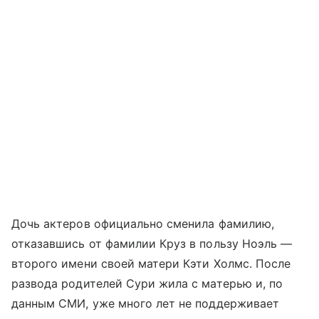
Дочь актеров официально сменила фамилию,
отказавшись от фамилии Круз в пользу Ноэль —
второго имени своей матери Кэти Холмс. После
развода родителей Сури жила с матерью и, по
данным СМИ, уже много лет не поддерживает