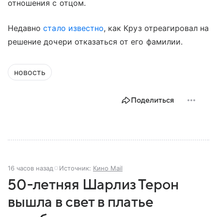
отношения с отцом.
Недавно
стало известно
, как Круз отреагировал на
решение дочери отказаться от его фамилии.
новость
Поделиться
16 часов назад
Источник:
Кино Mail
50-летняя Шарлиз Терон
вышла в свет в платье