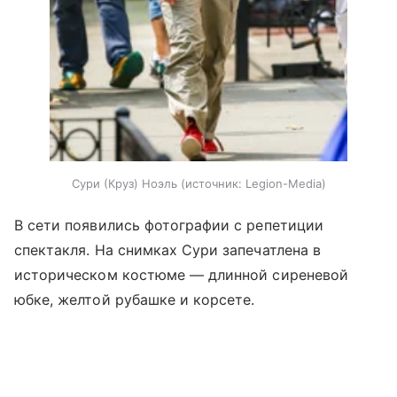
Сури (Круз) Ноэль
источник:
Legion-Media
В сети появились фотографии с репетиции
спектакля. На снимках Сури запечатлена в
историческом костюме — длинной сиреневой
юбке, желтой рубашке и корсете.