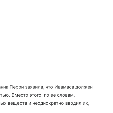
анна Перри заявила, что Ивамаса должен
тью. Вместо этого, по ее словам,
ых веществ и неоднократно вводил их,