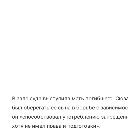
В зале суда выступила мать погибшего. Сюз
был оберегать ее сына в борьбе с зависимос
он «способствовал употреблению запрещенн
хотя не имел права и подготовки».