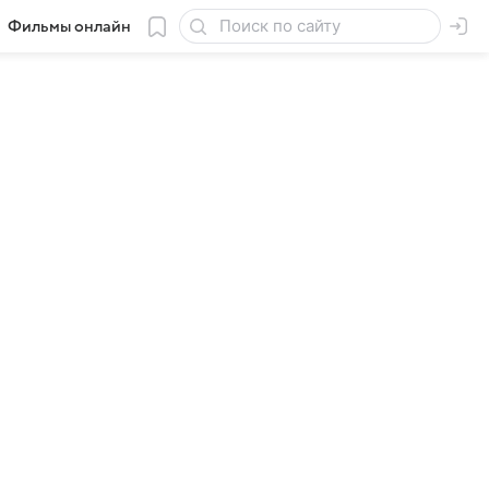
Фильмы онлайн