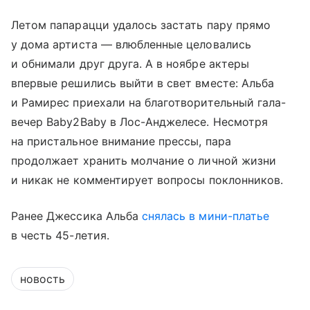
Летом папарацци удалось застать пару прямо
у дома артиста — влюбленные целовались
и обнимали друг друга. А в ноябре актеры
впервые решились выйти в свет вместе: Альба
и Рамирес приехали на благотворительный гала-
вечер Baby2Baby в Лос-Анджелесе. Несмотря
на пристальное внимание прессы, пара
продолжает хранить молчание о личной жизни
и никак не комментирует вопросы поклонников.
Ранее Джессика Альба
снялась в мини-платье
в честь 45-летия.
новость