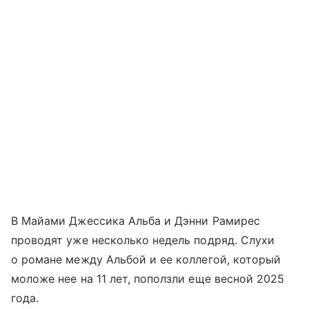
В Майами Джессика Альба и Дэнни Рамирес
проводят уже несколько недель подряд. Слухи
о романе между Альбой и ее коллегой, который
моложе нее на 11 лет, поползли еще весной 2025
года.