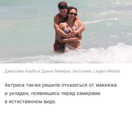
Джессика Альба и Дэнни Рамирес
источник:
Legion-Media
Актриса также решила отказаться от макияжа
и укладки, появившись перед камерами
в естественном виде.