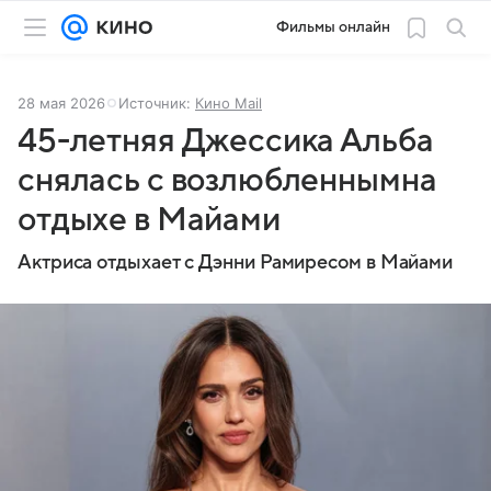
Фильмы онлайн
28 мая 2026
Источник:
Кино Mail
45-летняя Джессика Альба
снялась с возлюбленнымна
отдыхе в Майами
Актриса отдыхает с Дэнни Рамиресом в Майами