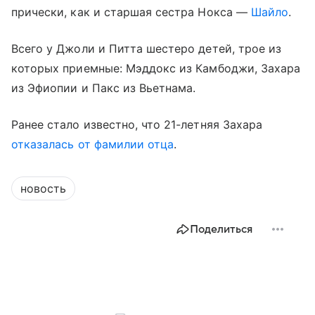
прически, как и старшая сестра Нокса —
Шайло
.
Всего у Джоли и Питта шестеро детей, трое из
которых приемные: Мэддокс из Камбоджи, Захара
из Эфиопии и Пакс из Вьетнама.
Ранее стало известно, что 21-летняя Захара
отказалась от фамилии отца
.
новость
Поделиться