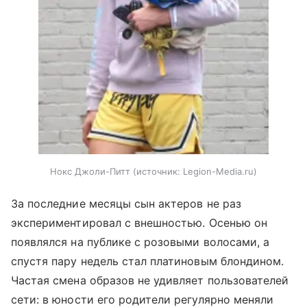
Нокс Джоли-Питт
источник:
Legion-Media.ru
За последние месяцы сын актеров не раз
экспериментировал с внешностью. Осенью он
появлялся на публике с розовыми волосами, а
спустя пару недель стал платиновым блондином.
Частая смена образов не удивляет пользователей
сети: в юности его родители регулярно меняли