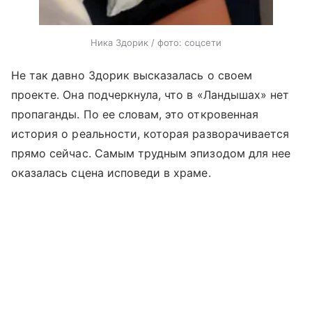
Ника Здорик / фото: соцсети
Не так давно Здорик высказалась о своем
проекте. Она подчеркнула, что в «Ландышах» нет
пропаганды. По ее словам, это откровенная
история о реальности, которая разворачивается
прямо сейчас. Самым трудным эпизодом для нее
оказалась сцена исповеди в храме.