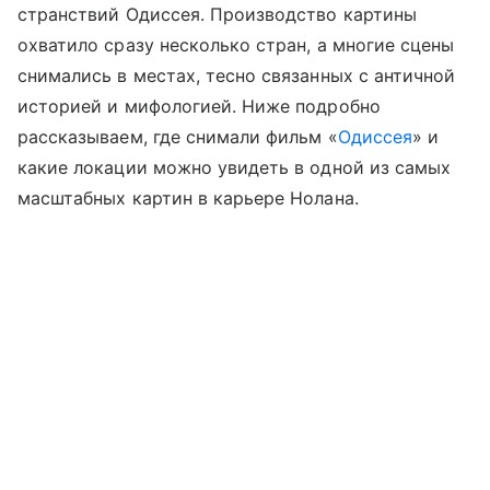
странствий Одиссея. Производство картины
охватило сразу несколько стран, а многие сцены
снимались в местах, тесно связанных с античной
историей и мифологией. Ниже подробно
рассказываем, где снимали фильм «
Одиссея
» и
какие локации можно увидеть в одной из самых
масштабных картин в карьере Нолана.