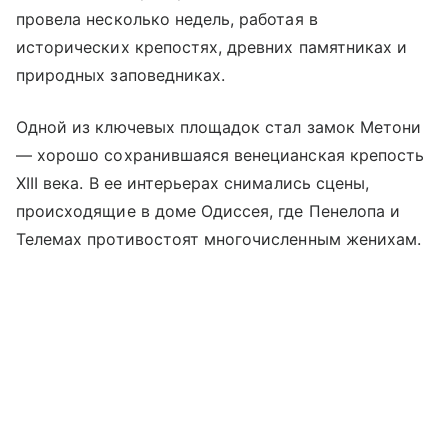
провела несколько недель, работая в
исторических крепостях, древних памятниках и
природных заповедниках.
Одной из ключевых площадок стал замок Метони
— хорошо сохранившаяся венецианская крепость
XIII века. В ее интерьерах снимались сцены,
происходящие в доме Одиссея, где Пенелопа и
Телемах противостоят многочисленным женихам.