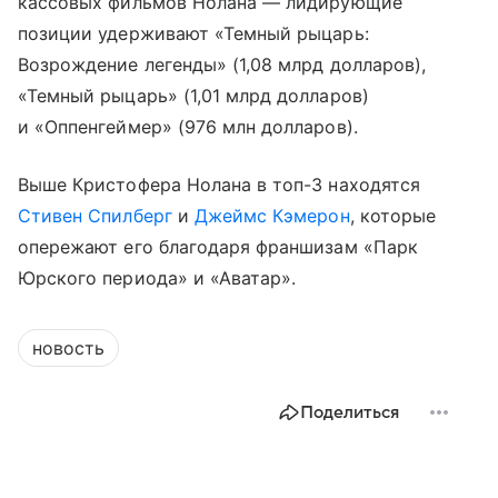
кассовых фильмов Нолана — лидирующие
позиции удерживают «Темный рыцарь:
Возрождение легенды» (1,08 млрд долларов),
«Темный рыцарь» (1,01 млрд долларов)
и «Оппенгеймер» (976 млн долларов).
Выше Кристофера Нолана в топ-3 находятся
Стивен Спилберг
и
Джеймс Кэмерон
, которые
опережают его благодаря франшизам «Парк
Юрского периода» и «Аватар».
новость
Поделиться