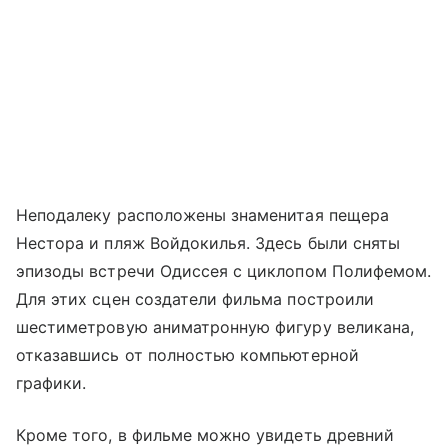
Неподалеку расположены знаменитая пещера
Нестора и пляж Войдокилья. Здесь были сняты
эпизоды встречи Одиссея с циклопом Полифемом.
Для этих сцен создатели фильма построили
шестиметровую аниматронную фигуру великана,
отказавшись от полностью компьютерной
графики.
Кроме того, в фильме можно увидеть древний