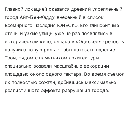
Главной локацией оказался древний укрепленный
город Айт-Бен-Хадду, внесенный в список
Всемирного наследия ЮНЕСКО. Его глинобитные
стены и узкие улицы уже не раз появлялись в
историческом кино, однако в «Одиссее» крепость
получила новую роль. Чтобы показать падение
Трои, рядом с памятником архитектуры
специально возвели масштабные декорации
площадью около одного гектара. Во время съемок
их полностью сожгли, добившись максимально
реалистичного эффекта разрушения города.