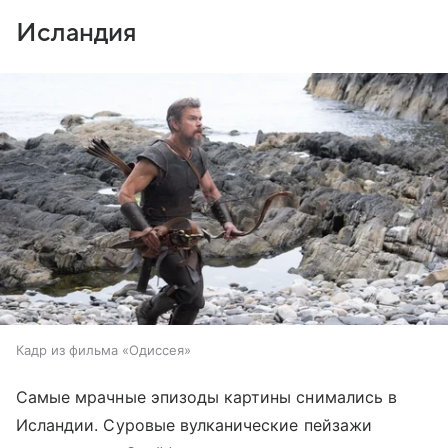
Исландия
Кадр из фильма «Одиссея»
Самые мрачные эпизоды картины снимались в
Исландии. Суровые вулканические пейзажи