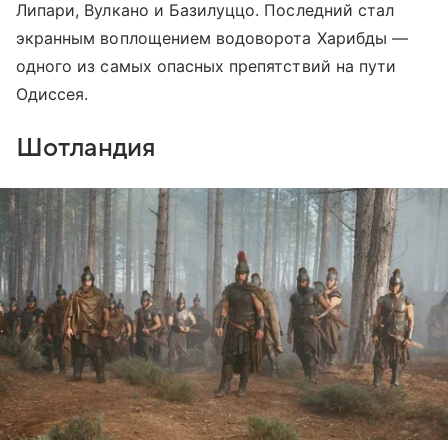
Липари, Вулкано и Базилуццо. Последний стал
экранным воплощением водоворота Харибды —
одного из самых опасных препятствий на пути
Одиссея.
Шотландия