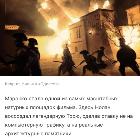
Кадр из фильма «Одиссея»
Марокко стало одной из самых масштабных
натурных площадок фильма. Здесь Нолан
воссоздал легендарную Трою, сделав ставку не на
компьютерную графику, а на реальные
архитектурные памятники.