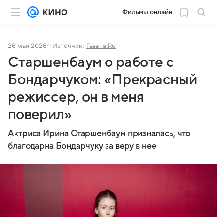
Фильмы онлайн
26 мая 2026
Источник:
Газета.Ru
Старшенбаум о работе с
Бондарчуком: «Прекрасный
режиссер, он в меня
поверил»
Актриса Ирина Старшенбаум призналась, что
благодарна Бондарчуку за веру в нее