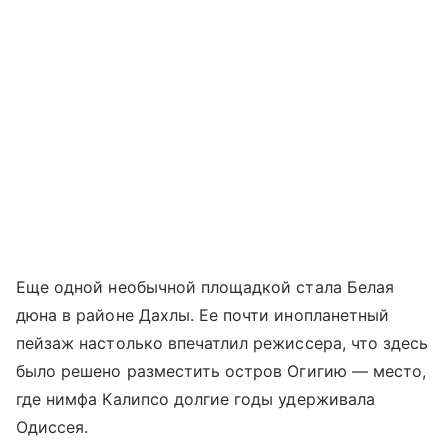
Еще одной необычной площадкой стала Белая
дюна в районе Дахлы. Ее почти инопланетный
пейзаж настолько впечатлил режиссера, что здесь
было решено разместить остров Огигию — место,
где нимфа Калипсо долгие годы удерживала
Одиссея.