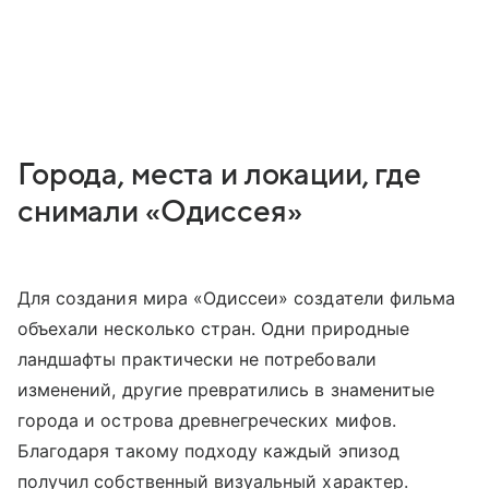
Города, места и локации, где
снимали «Одиссея»
Для создания мира «Одиссеи» создатели фильма
объехали несколько стран. Одни природные
ландшафты практически не потребовали
изменений, другие превратились в знаменитые
города и острова древнегреческих мифов.
Благодаря такому подходу каждый эпизод
получил собственный визуальный характер.