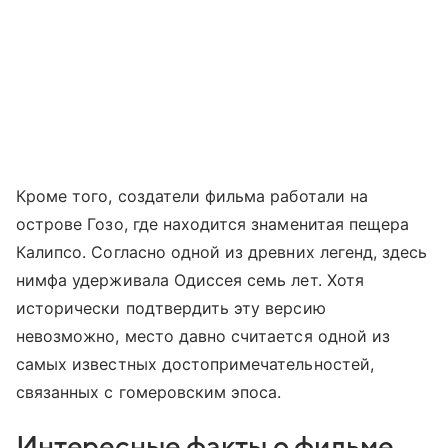
Кроме того, создатели фильма работали на
острове Гозо, где находится знаменитая пещера
Калипсо. Согласно одной из древних легенд, здесь
нимфа удерживала Одиссея семь лет. Хотя
исторически подтвердить эту версию
невозможно, место давно считается одной из
самых известных достопримечательностей,
связанных с гомеровским эпоса.
Интересные факты о фильме