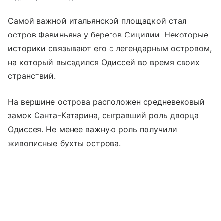
Самой важной итальянской площадкой стал
остров Фавиньяна у берегов Сицилии. Некоторые
историки связывают его с легендарным островом,
на который высадился Одиссей во время своих
странствий.
На вершине острова расположен средневековый
замок Санта-Катарина, сыгравший роль дворца
Одиссея. Не менее важную роль получили
живописные бухты острова.