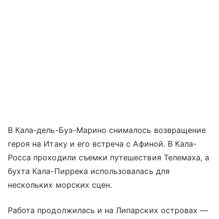
В Кала-дель-Буэ-Марино снималось возвращение
героя на Итаку и его встреча с Афиной. В Кала-
Росса проходили съемки путешествия Телемаха, а
бухта Кала-Пиррека использовалась для
нескольких морских сцен.
Работа продолжилась и на Липарских островах —