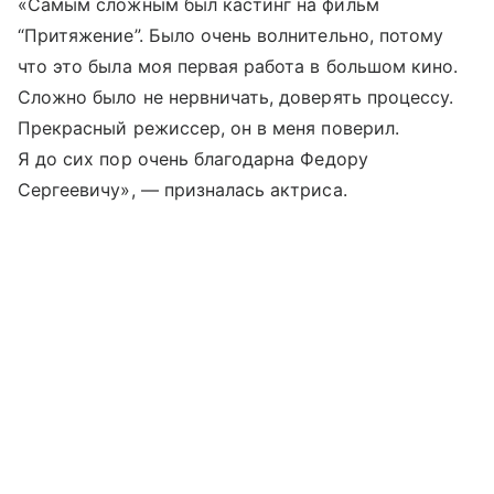
«Самым сложным был кастинг на фильм
“Притяжение”. Было очень волнительно, потому
что это была моя первая работа в большом кино.
Сложно было не нервничать, доверять процессу.
Прекрасный режиссер, он в меня поверил.
Я до сих пор очень благодарна Федору
Сергеевичу», — призналась актриса.