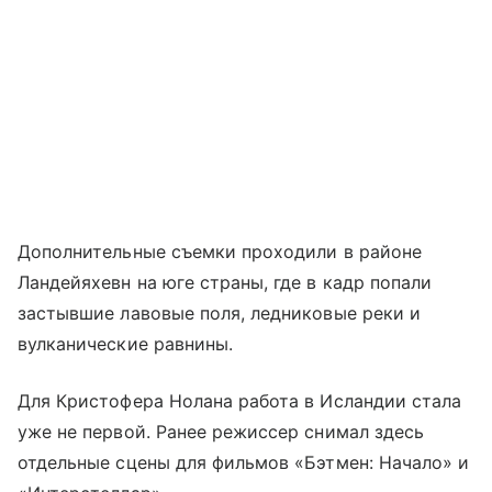
Дополнительные съемки проходили в районе
Ландейяхевн на юге страны, где в кадр попали
застывшие лавовые поля, ледниковые реки и
вулканические равнины.
Для Кристофера Нолана работа в Исландии стала
уже не первой. Ранее режиссер снимал здесь
отдельные сцены для фильмов «Бэтмен: Начало» и