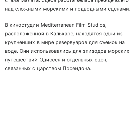
над сложными морскими и подводными сценами.
В киностудии Mediterranean Film Studios,
расположенной в Калькаре, находятся одни из
крупнейших в мире резервуаров для съемок на
воде. Они использовались для эпизодов морских
путешествий Одиссея и отдельных сцен,
связанных с царством Посейдона.