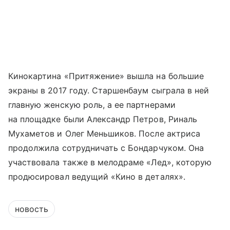
Кинокартина «Притяжение» вышла на большие
экраны в 2017 году. Старшенбаум сыграла в ней
главную женскую роль, а ее партнерами
на площадке были Александр Петров, Риналь
Мухаметов и Олег Меньшиков. После актриса
продолжила сотрудничать с Бондарчуком. Она
участвовала также в мелодраме «Лед», которую
продюсировал ведущий «Кино в деталях».
новость