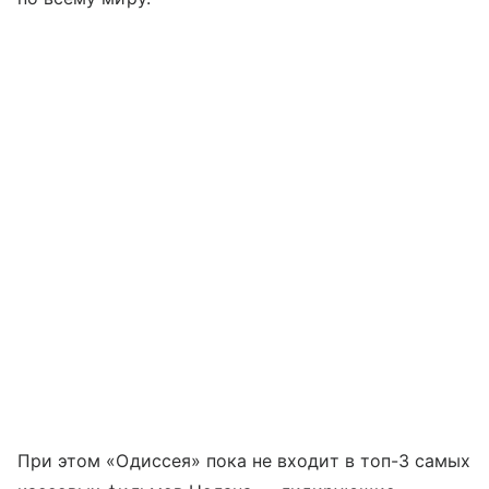
При этом «Одиссея» пока не входит в топ-3 самых