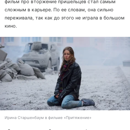
фильм про вторжение пришельцев стал самым
сложным в карьере. По ее словам, она сильно
переживала, так как до этого не играла в большом
кино.
Ирина Старшенбаум в фильме «Притяжение»