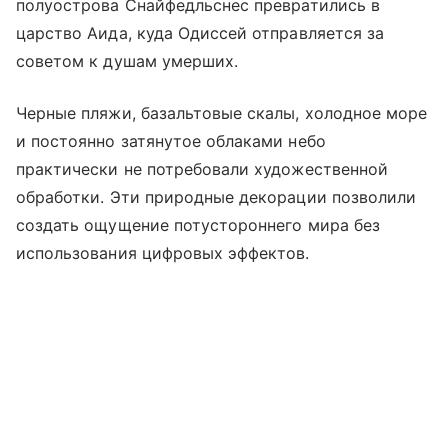
полуострова Снайфедльснес превратились в
царство Аида, куда Одиссей отправляется за
советом к душам умерших.
Черные пляжи, базальтовые скалы, холодное море
и постоянно затянутое облаками небо
практически не потребовали художественной
обработки. Эти природные декорации позволили
создать ощущение потустороннего мира без
использования цифровых эффектов.