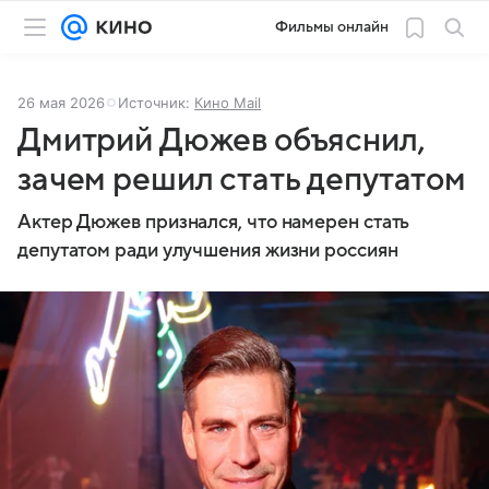
Фильмы онлайн
26 мая 2026
Источник:
Кино Mail
Дмитрий Дюжев объяснил,
зачем решил стать депутатом
Актер Дюжев признался, что намерен стать
депутатом ради улучшения жизни россиян