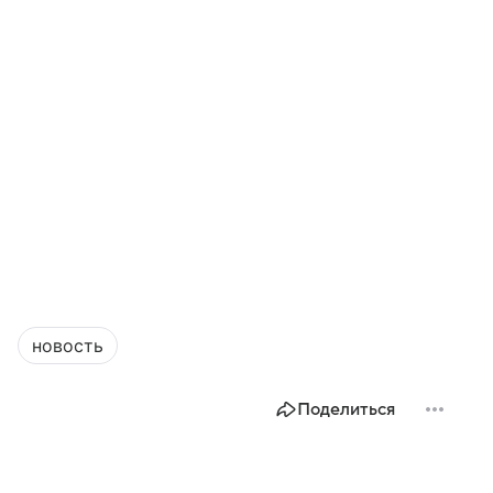
новость
Поделиться