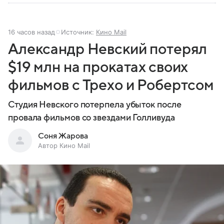
16 часов назад
Источник:
Кино Mail
Александр Невский потерял
$19 млн на прокатах своих
фильмов с Трехо и Робертсом
Студия Невского потерпела убыток после
провала фильмов со звездами Голливуда
Соня Жарова
Автор Кино Mail