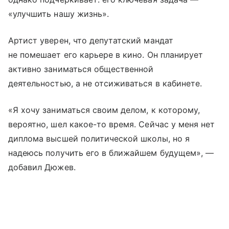
«улучшить нашу жизнь».
Артист уверен, что депутатский мандат
не помешает его карьере в кино. Он планирует
активно заниматься общественной
деятельностью, а не отсиживаться в кабинете.
«Я хочу заниматься своим делом, к которому,
вероятно, шел какое-то время. Сейчас у меня нет
диплома высшей политической школы, но я
надеюсь получить его в ближайшем будущем», —
добавил Дюжев.