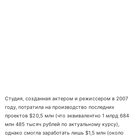
Студия, созданная актером и режиссером в 2007
году, потратила на производство последних
проектов $20,5 млн (что эквивалентно 1 млрд 684
млн 485 тысяч рублей по актуальному курсу),
однако смогла заработать лишь $1,5 млн (около