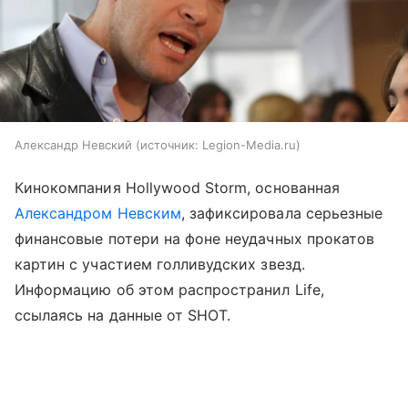
Александр Невский
источник:
Legion-Media.ru
Кинокомпания Hollywood Storm, основанная
Александром Невским
, зафиксировала серьезные
финансовые потери на фоне неудачных прокатов
картин с участием голливудских звезд.
Информацию об этом распространил Life,
ссылаясь на данные от SHOT.