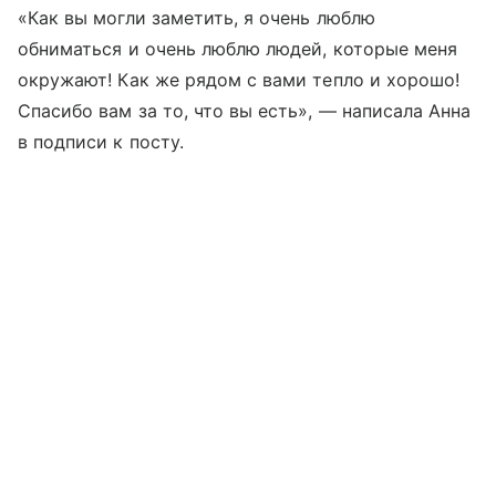
«Как вы могли заметить, я очень люблю
обниматься и очень люблю людей, которые меня
окружают! Как же рядом с вами тепло и хорошо!
Спасибо вам за то, что вы есть», — написала Анна
в подписи к посту.