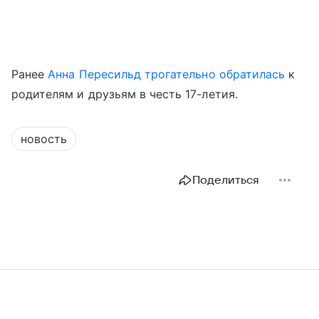
Ранее
Анна Пересильд
трогательно обратилась
к
родителям и друзьям в честь 17-летия.
новость
Поделиться