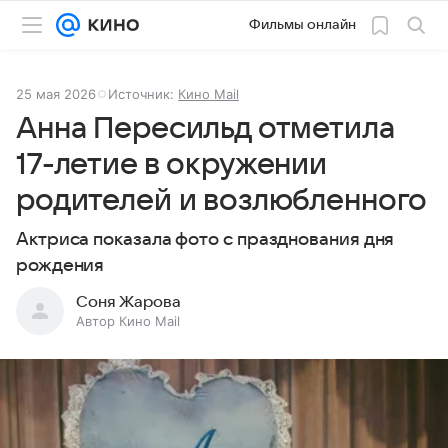
Фильмы онлайн
25 мая 2026
Источник:
Кино Mail
Анна Пересильд отметила
17-летие в окружении
родителей и возлюбленного
Актриса показала фото с празднования дня
рождения
Соня Жарова
Автор Кино Mail