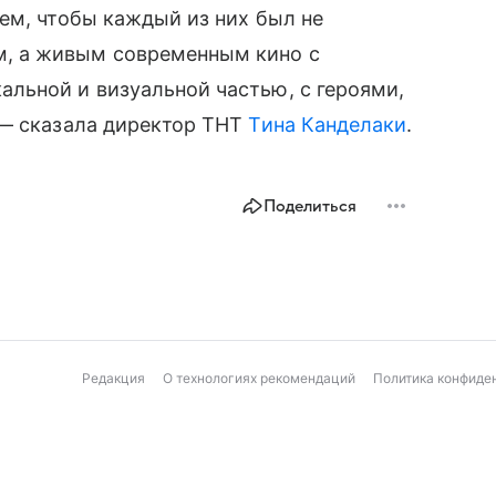
ем, чтобы каждый из них был не
, а живым современным кино с
льной и визуальной частью, с героями,
 — сказала директор ТНТ
Тина Канделаки
.
Поделиться
Редакция
О технологиях рекомендаций
Политика конфиде