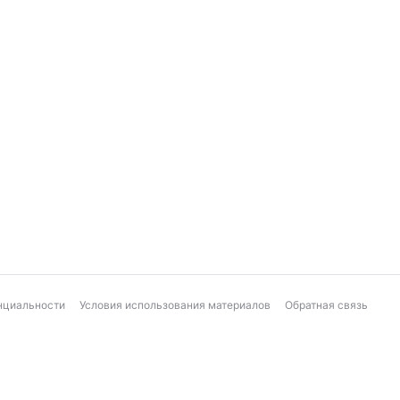
нциальности
Условия использования материалов
Обратная связь