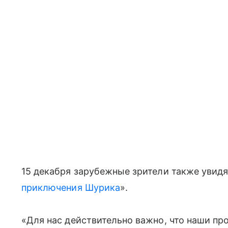
15 декабря зарубежные зрители также увид
приключения Шурика
».
«Для нас действительно важно, что наши пр