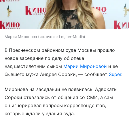
Мария Миронова
источник:
Legion-Media
В Пресненском районном суде Москвы прошло
новое заседание по делу об опеке
над шестилетним сыном
Марии Мироновой
и ее
бывшего мужа Андрея Сороки, — сообщает
Super
.
Миронова на заседании не появилась. Адвокаты
Сороки отказались от общения со СМИ, а сам
он игнорировал вопросы корреспондентов,
которые ждали у здания суда.