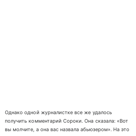
Однако одной журналистке все же удалось
получить комментарий Сороки. Она сказала: «Вот
вы молчите, а она вас назвала абьюзером». На это