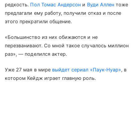
редкость.
Пол Томас Андерсон
и
Вуди Аллен
тоже
предлагали ему работу, получили отказ и после
этого прекратили общение.
«Большинство из них обижаются и не
перезванивают. Со мной такое случалось миллион
раз», — поделился актер.
Уже 27 мая в мире
выйдет сериал «Паук-Нуар»
, в
котором Кейдж играет главную роль.