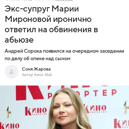
Экс-супруг Марии
Мироновой иронично
ответил на обвинения в
абьюзе
Андрей Сорока появился на очередном заседании
по делу об опеке над сыном
Соня Жарова
Автор Кино Mail