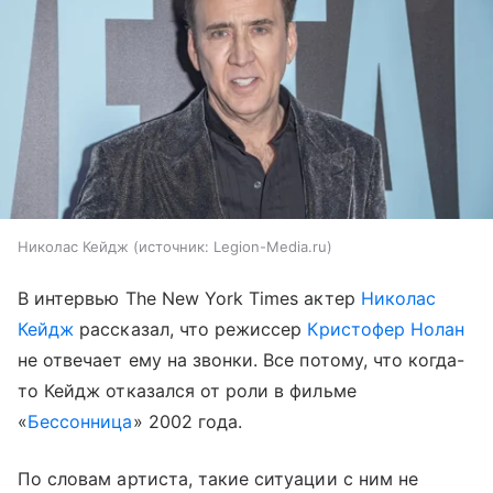
Николас Кейдж
источник:
Legion-Media.ru
В интервью The New York Times актер
Николас
Кейдж
рассказал, что режиссер
Кристофер Нолан
не отвечает ему на звонки. Все потому, что когда-
то Кейдж отказался от роли в фильме
«
Бессонница
» 2002 года.
По словам артиста, такие ситуации с ним не