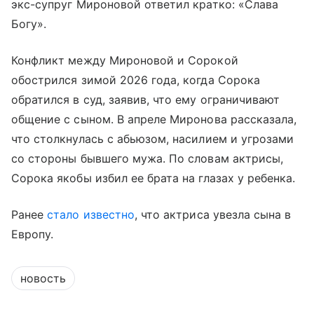
экс-супруг Мироновой ответил кратко: «Слава
Богу».
Конфликт между Мироновой и Сорокой
обострился зимой 2026 года, когда Сорока
обратился в суд, заявив, что ему ограничивают
общение с сыном. В апреле Миронова рассказала,
что столкнулась с абьюзом, насилием и угрозами
со стороны бывшего мужа. По словам актрисы,
Сорока якобы избил ее брата на глазах у ребенка.
Ранее
стало известно
, что актриса увезла сына в
Европу.
новость