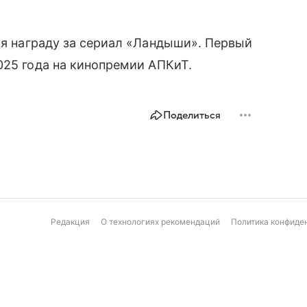
ая награду за сериал «Ландыши». Первый
025 года на кинопремии АПКиТ.
Поделиться
Редакция
О технологиях рекомендаций
Политика конфиде