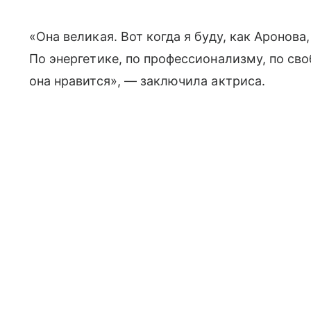
«Она великая. Вот когда я буду, как Аронова, 
По энергетике, по профессионализму, по сво
она нравится», — заключила актриса.