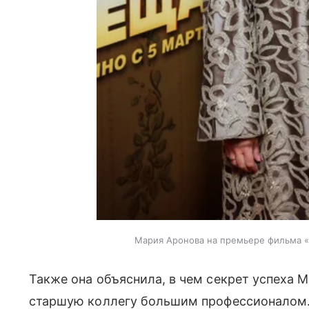
Мария Аронова на премьере фильма «
Также она объяснила, в чем секрет успеха 
старшую коллегу большим профессионалом