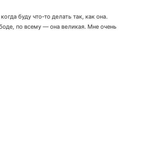
когда буду что-то делать так, как она.
боде, по всему — она великая. Мне очень