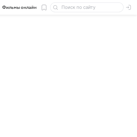
Фильмы онлайн