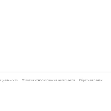
нциальности
Условия использования материалов
Обратная связь