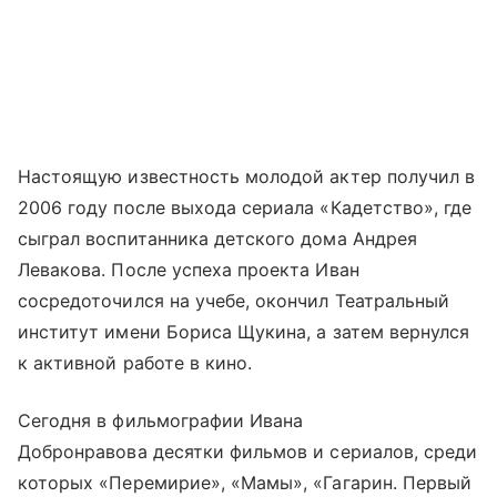
Настоящую известность молодой актер получил в
2006 году после выхода сериала «Кадетство», где
сыграл воспитанника детского дома Андрея
Левакова. После успеха проекта Иван
сосредоточился на учебе, окончил Театральный
институт имени Бориса Щукина, а затем вернулся
к активной работе в кино.
Сегодня в фильмографии Ивана
Добронравова десятки фильмов и сериалов, среди
которых «Перемирие», «Мамы», «Гагарин. Первый