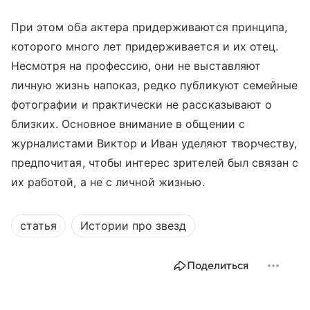
При этом оба актера придерживаются принципа,
которого много лет придерживается и их отец.
Несмотря на профессию, они не выставляют
личную жизнь напоказ, редко публикуют семейные
фотографии и практически не рассказывают о
близких. Основное внимание в общении с
журналистами Виктор и Иван уделяют творчеству,
предпочитая, чтобы интерес зрителей был связан с
их работой, а не с личной жизнью.
статья
Истории про звезд
Поделиться