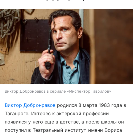
Виктор Добронравов в сериале «Инспектор Гаврилов»
Виктор Добронравов
родился 8 марта 1983 года в
Таганроге. Интерес к актерской профессии
появился у него еще в детстве, а после школы он
поступил в Театральный институт имени Бориса