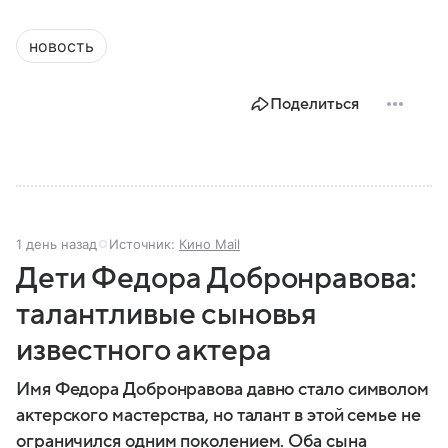
новость
Поделиться
1 день назад
Источник:
Кино Mail
Дети Федора Добронравова:
талантливые сыновья
известного актера
Имя Федора Добронравова давно стало символом
актерского мастерства, но талант в этой семье не
ограничился одним поколением. Оба сына