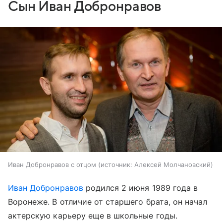
Сын Иван Добронравов
Иван Добронравов с отцом
источник:
Алексей Молчановский
Иван Добронравов
родился 2 июня 1989 года в
Воронеже. В отличие от старшего брата, он начал
актерскую карьеру еще в школьные годы.