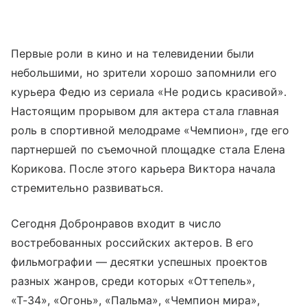
Первые роли в кино и на телевидении были
небольшими, но зрители хорошо запомнили его
курьера Федю из сериала «Не родись красивой».
Настоящим прорывом для актера стала главная
роль в спортивной мелодраме «Чемпион», где его
партнершей по съемочной площадке стала Елена
Корикова. После этого карьера Виктора начала
стремительно развиваться.
Сегодня Добронравов входит в число
востребованных российских актеров. В его
фильмографии — десятки успешных проектов
разных жанров, среди которых «Оттепель»,
«Т-34», «Огонь», «Пальма», «Чемпион мира»,