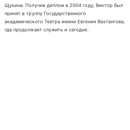
Щукина. Получив диплом в 2004 году, Виктор был
принят в труппу Государственного
академического Театра имени Евгения Вахтангова,
где продолжает служить и сегодня.