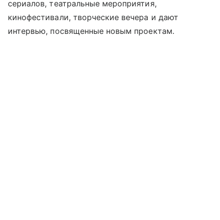
сериалов, театральные мероприятия,
кинофестивали, творческие вечера и дают
интервью, посвященные новым проектам.