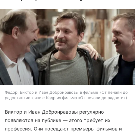
Федор, Виктор и Иван Добронравовы в фильме «От печали до
радости»
источник:
Кадр из фильма «От печали до радости»
Виктор и Иван Добронравовы регулярно
появляются на публике — этого требует их
профессия. Они посещают премьеры фильмов и