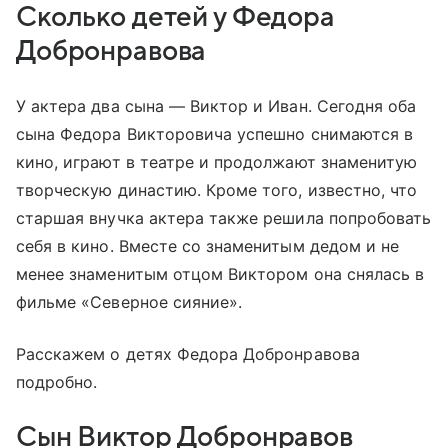
Сколько детей у Федора
Добронравова
У актера два сына — Виктор и Иван. Сегодня оба
сына Федора Викторовича успешно снимаются в
кино, играют в театре и продолжают знаменитую
творческую династию. Кроме того, известно, что
старшая внучка актера также решила попробовать
себя в кино. Вместе со знаменитым дедом и не
менее знаменитым отцом Виктором она снялась в
фильме «Северное сияние».
Расскажем о детях Федора Добронравова
подробно.
Сын Виктор Добронравов