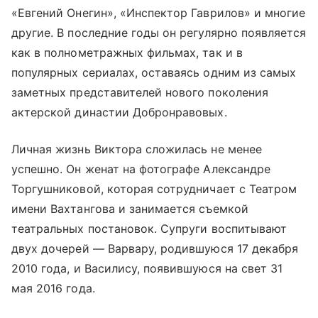
«Евгений Онегин», «Инспектор Гаврилов» и многие
другие. В последние годы он регулярно появляется
как в полнометражных фильмах, так и в
популярных сериалах, оставаясь одним из самых
заметных представителей нового поколения
актерской династии Добронравовых.
Личная жизнь Виктора сложилась не менее
успешно. Он женат на фотографе Александре
Торгушниковой, которая сотрудничает с Театром
имени Вахтангова и занимается съемкой
театральных постановок. Супруги воспитывают
двух дочерей — Варвару, родившуюся 17 декабря
2010 года, и Василису, появившуюся на свет 31
мая 2016 года.