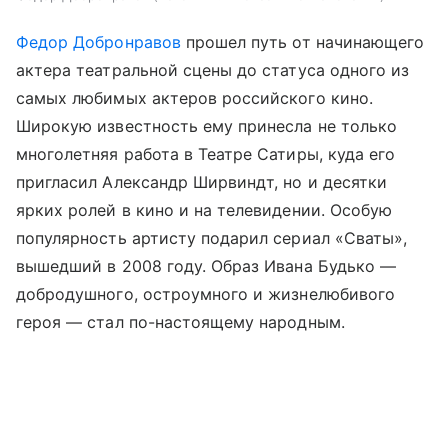
Федор Добронравов
прошел путь от начинающего
актера театральной сцены до статуса одного из
самых любимых актеров российского кино.
Широкую известность ему принесла не только
многолетняя работа в Театре Сатиры, куда его
пригласил Александр Ширвиндт, но и десятки
ярких ролей в кино и на телевидении. Особую
популярность артисту подарил сериал «Сваты»,
вышедший в 2008 году. Образ Ивана Будько —
добродушного, остроумного и жизнелюбивого
героя — стал по-настоящему народным.