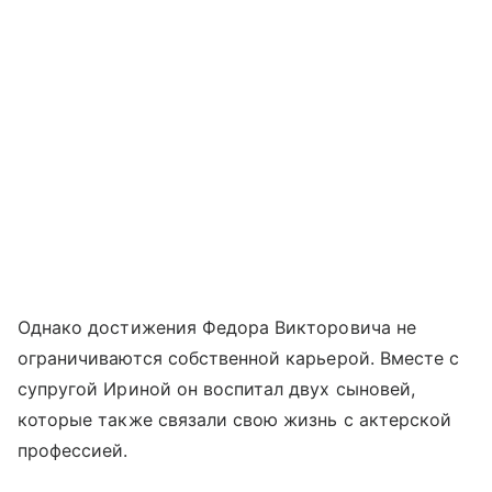
Однако достижения Федора Викторовича не
ограничиваются собственной карьерой. Вместе с
супругой Ириной он воспитал двух сыновей,
которые также связали свою жизнь с актерской
профессией.