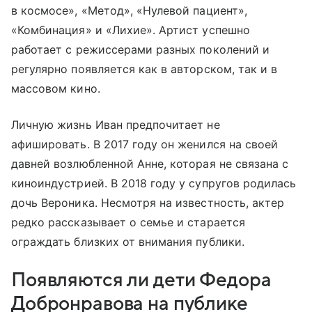
в космосе», «Метод», «Нулевой пациент»,
«Комбинация» и «Лихие». Артист успешно
работает с режиссерами разных поколений и
регулярно появляется как в авторском, так и в
массовом кино.
Личную жизнь Иван предпочитает не
афишировать. В 2017 году он женился на своей
давней возлюбленной Анне, которая не связана с
киноиндустрией. В 2018 году у супругов родилась
дочь Вероника. Несмотря на известность, актер
редко рассказывает о семье и старается
ограждать близких от внимания публики.
Появляются ли дети Федора
Добронравова на публике