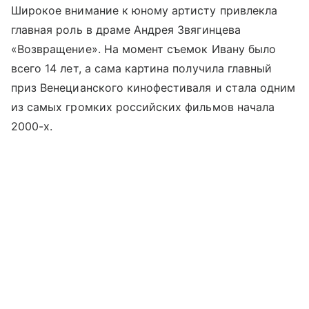
Широкое внимание к юному артисту привлекла
главная роль в драме Андрея Звягинцева
«Возвращение». На момент съемок Ивану было
всего 14 лет, а сама картина получила главный
приз Венецианского кинофестиваля и стала одним
из самых громких российских фильмов начала
2000-х.