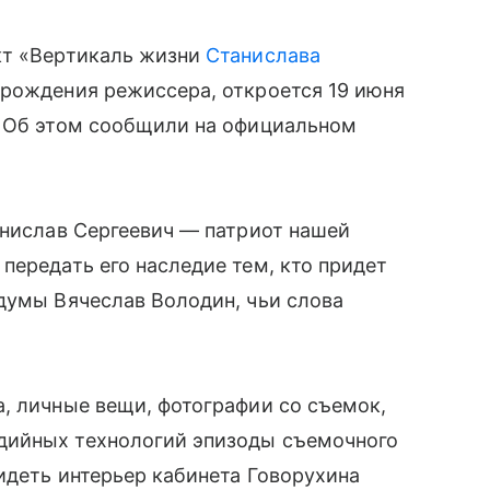
кт «Вертикаль жизни
Станислава
 рождения режиссера, откроется 19 июня
. Об этом сообщили на официальном
анислав Сергеевич — патриот нашей
передать его наследие тем, кто придет
думы Вячеслав Володин, чьи слова
, личные вещи, фотографии со съемок,
дийных технологий эпизоды съемочного
видеть интерьер кабинета Говорухина