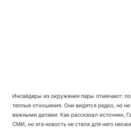
Инсайдеры из окружения пары отмечают: по
теплые отношения. Они видятся редко, но не
важными датами. Как рассказал источник, Г
СМИ, но эта новость не стала для него неож