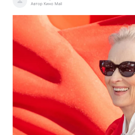
Автор Кино Mail