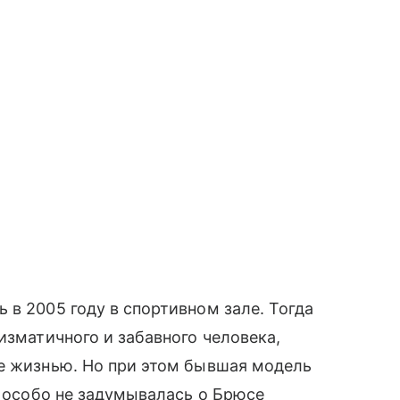
 в 2005 году в спортивном зале. Тогда
изматичного и забавного человека,
ее жизнью. Но при этом бывшая модель
а особо не задумывалась о Брюсе