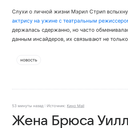
Слухи о личной жизни Мэрил Стрип вспыхну
актрису на ужине с театральным режиссер
держалась сдержанно, но часто обменивала
данным инсайдеров, их связывают не только
новость
53 минуты назад
Источник:
Кино Mail
Жена Брюса Уилл