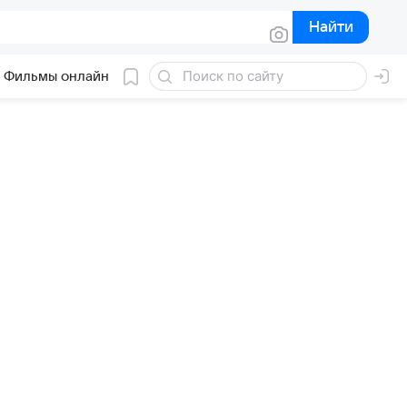
Найти
Найти
Фильмы онлайн