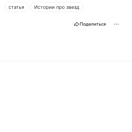
статья
Истории про звезд
Поделиться