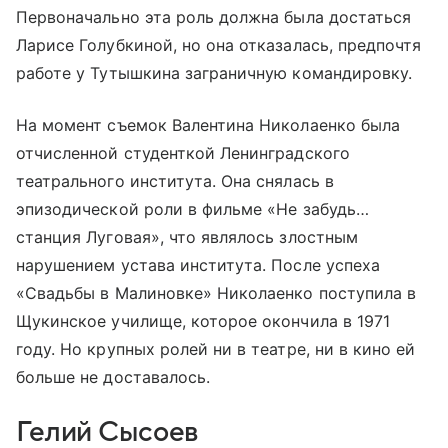
Первоначально эта роль должна была достаться
Ларисе Голубкиной, но она отказалась, предпочтя
работе у Тутышкина заграничную командировку.
На момент съемок Валентина Николаенко была
отчисленной студенткой Ленинградского
театрального института. Она снялась в
эпизодической роли в фильме «Не забудь…
станция Луговая», что являлось злостным
нарушением устава института. После успеха
«Свадьбы в Малиновке» Николаенко поступила в
Щукинское училище, которое окончила в 1971
году. Но крупных ролей ни в театре, ни в кино ей
больше не доставалось.
Гелий Сысоев