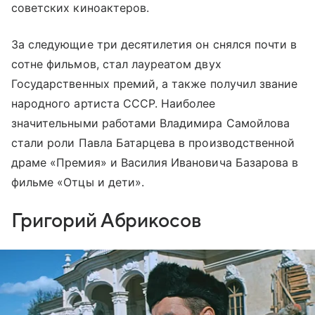
советских киноактеров.
За следующие три десятилетия он снялся почти в
сотне фильмов, стал лауреатом двух
Государственных премий, а также получил звание
народного артиста СССР. Наиболее
значительными работами Владимира Самойлова
стали роли Павла Батарцева в производственной
драме «Премия» и Василия Ивановича Базарова в
фильме «Отцы и дети».
Григорий Абрикосов