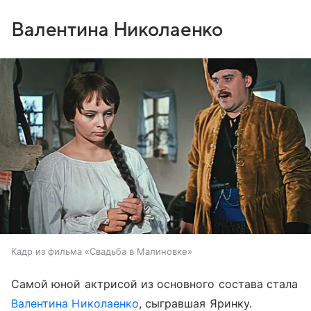
Валентина Николаенко
Кадр из фильма «Свадьба в Малиновке»
Самой юной актрисой из основного состава стала
Валентина Николаенко
, сыгравшая Яринку.