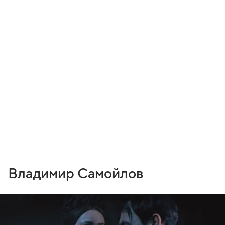
Владимир Самойлов