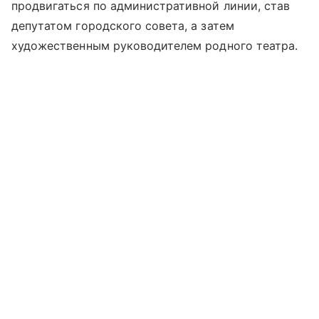
продвигаться по административной линии, став
депутатом городского совета, а затем
художественным руководителем родного театра.