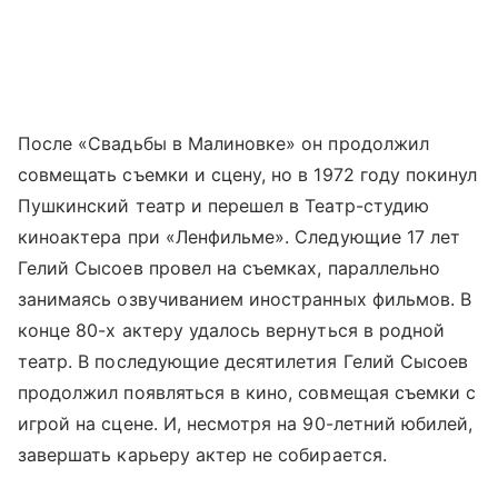
После «Свадьбы в Малиновке» он продолжил
совмещать съемки и сцену, но в 1972 году покинул
Пушкинский театр и перешел в Театр-студию
киноактера при «Ленфильме». Следующие 17 лет
Гелий Сысоев провел на съемках, параллельно
занимаясь озвучиванием иностранных фильмов. В
конце 80-х актеру удалось вернуться в родной
театр. В последующие десятилетия Гелий Сысоев
продолжил появляться в кино, совмещая съемки с
игрой на сцене. И, несмотря на 90-летний юбилей,
завершать карьеру актер не собирается.