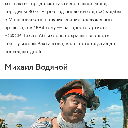
хотя актер продолжал активно сниматься до
середины 80-х. Через год после выхода «Свадьбы
в Малиновке» он получил звание заслуженного
артиста, а в 1984 году — народного артиста
РСФСР. Также Абрикосов сохранил верность
Театру имени Вахтангова, в котором служил до
последних дней.
Михаил Водяной