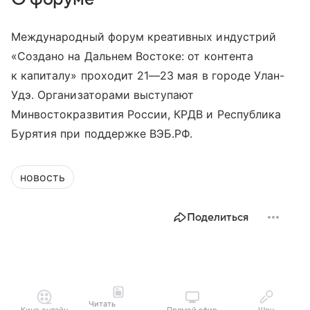
Международный форум креативных индустрий
«Создано на Дальнем Востоке: от контента
к капиталу» проходит
21—23 мая
в городе Улан-
Удэ. Организаторами выступают
Минвостокразвития России, КРДВ и Республика
Бурятия при поддержке ВЭБ.РФ.
новость
Поделиться
Читать