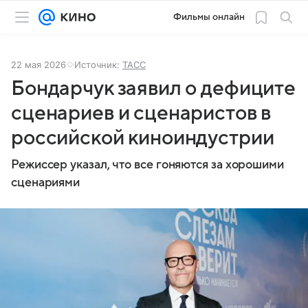
Фильмы онлайн
22 мая 2026
Источник:
ТАСС
Бондарчук заявил о дефиците
сценариев и сценаристов в
российской киноиндустрии
Режиссер указал, что все гоняются за хорошими
сценариями