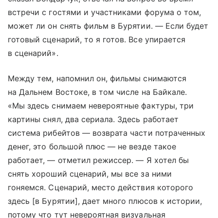
встречи с гостями и участниками форума о том,
может ли он снять фильм в Бурятии. — Если будет
готовый сценарий, то я готов. Все упирается
в сценарий».
Между тем, напомнил он, фильмы снимаются
на Дальнем Востоке, в том числе на Байкале.
«Мы здесь снимаем невероятные фактуры, три
картины снял, два сериала. Здесь работает
система рибейтов — возврата части потраченных
денег, это большой плюс — не везде такое
работает, — отметил режиссер. — Я хотел бы
снять хороший сценарий, мы все за ними
гоняемся. Сценарий, место действия которого
здесь [в Бурятии], дает много плюсов к истории,
потому что тут невероятная визуальная