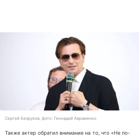
Сергей Безруков, фото: Геннадий Авраменко
Также актер обратил внимание на то, что «Не по-