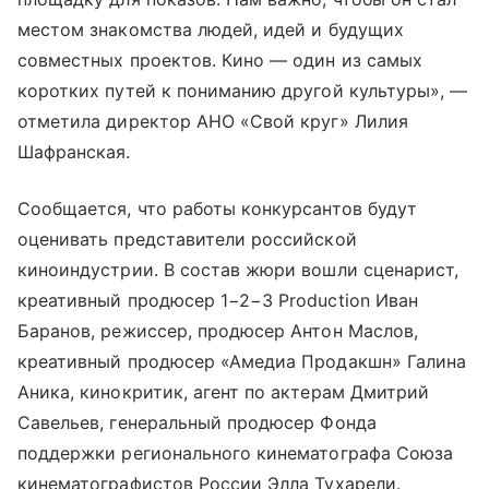
местом знакомства людей, идей и будущих
совместных проектов. Кино — один из самых
коротких путей к пониманию другой культуры», —
отметила директор АНО «Свой круг» Лилия
Шафранская.
Сообщается, что работы конкурсантов будут
оценивать представители российской
киноиндустрии. В состав жюри вошли сценарист,
креативный продюсер 1−2−3 Production Иван
Баранов, режиссер, продюсер Антон Маслов,
креативный продюсер «Амедиа Продакшн» Галина
Аника, кинокритик, агент по актерам Дмитрий
Савельев, генеральный продюсер Фонда
поддержки регионального кинематографа Союза
кинематографистов России Элла Тухарели.