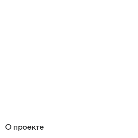
О проекте