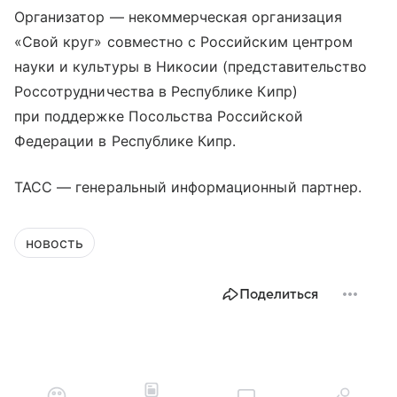
Организатор — некоммерческая организация
«Свой круг» совместно с Российским центром
науки и культуры в Никосии (представительство
Россотрудничества в Республике Кипр)
при поддержке Посольства Российской
Федерации в Республике Кипр.
ТАСС — генеральный информационный партнер.
новость
Поделиться