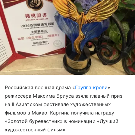
Российская военная драма «
Группа крови
»
режиссера Максима Бриуса
взяла главный приз
на II Азиатском фестивале художественных
фильмов в Макао. Картина получила награду
«Золотой буревестник» в номинации «Лучший
художественный фильм».