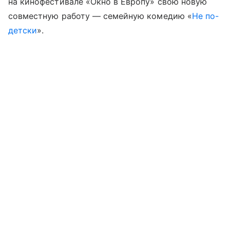
на кинофестивале «Окно в Европу» свою новую
совместную работу — семейную комедию «
Не по-
детски
».