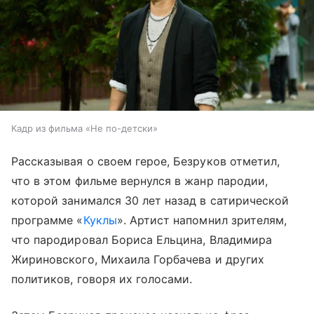
Кадр из фильма «Не по-детски»
Рассказывая о своем герое, Безруков отметил,
что в этом фильме вернулся в жанр пародии,
которой занимался 30 лет назад в сатирической
программе «
Куклы
». Артист напомнил зрителям,
что пародировал Бориса Ельцина, Владимира
Жириновского, Михаила Горбачева и других
политиков, говоря их голосами.