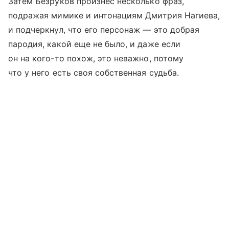
Затем Безруков произнес несколько фраз,
подражая мимике и интонациям Дмитрия Нагиева,
и подчеркнул, что его персонаж — это добрая
пародия, какой еще не было, и даже если
он на кого-то похож, это неважно, потому
что у него есть своя собственная судьба.