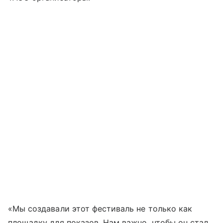
«Мы создавали этот фестиваль не только как
площадку для показов. Нам важно, чтобы он стал