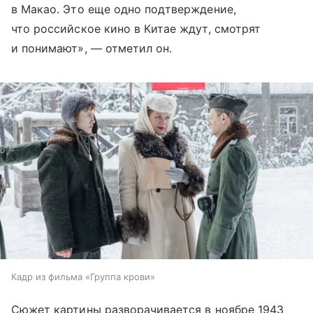
в Макао. Это еще одно подтверждение,
что российское кино в Китае ждут, смотрят
и понимают», — отметил он.
Кадр из фильма «Группа крови»
Сюжет картины разворачивается в ноябре 1943