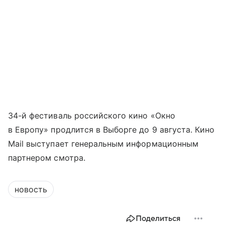
34-й фестиваль российского кино «Окно
в Европу» продлится в Выборге до 9 августа. Кино
Mail выступает генеральным информационным
партнером смотра.
новость
Поделиться