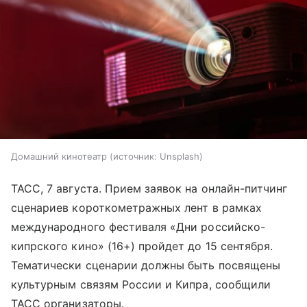
Домашний кинотеатр
источник:
Unsplash
ТАСС, 7 августа. Прием заявок на онлайн-питчинг
сценариев короткометражных лент в рамках
международного фестиваля «Дни российско-
кипрского кино» (16+) пройдет до 15 сентября.
Тематически сценарии должны быть посвящены
культурным связям России и Кипра, сообщили
ТАСС организаторы.