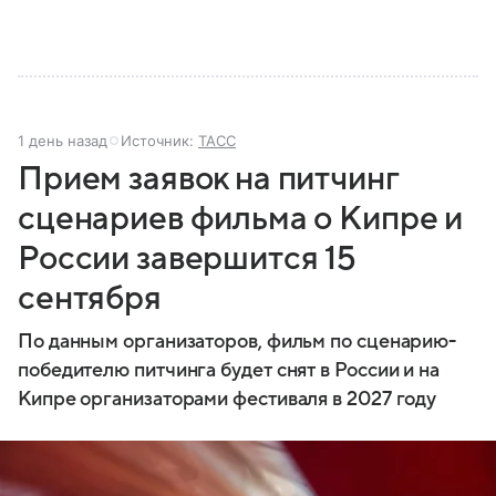
1 день назад
Источник:
ТАСС
Прием заявок на питчинг
сценариев фильма о Кипре и
России завершится 15
сентября
По данным организаторов, фильм по сценарию-
победителю питчинга будет снят в России и на
Кипре организаторами фестиваля в 2027 году