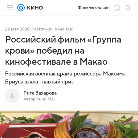
Фильмы онлайн
22 мая 2026
Источник:
Кино Mail
Российский фильм «Группа
крови» победил на
кинофестивале в Макао
Российская военная драма режиссера Максима
Бриуса взяла главный приз
Рита Захарова
Автор Кино Mail