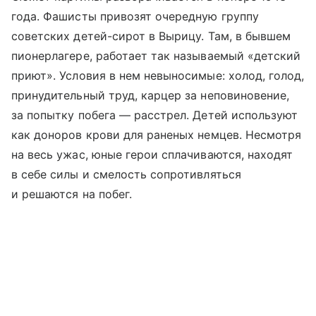
года. Фашисты привозят очередную группу
советских детей-сирот в Вырицу. Там, в бывшем
пионерлагере, работает так называемый «детский
приют». Условия в нем невыносимые: холод, голод,
принудительный труд, карцер за неповиновение,
за попытку побега — расстрел. Детей используют
как доноров крови для раненых немцев. Несмотря
на весь ужас, юные герои сплачиваются, находят
в себе силы и смелость сопротивляться
и решаются на побег.