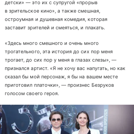
детски» — это их с супругой «прорыв
в зрительское кино», а также смешная,
остроумная и душевная комедия, которая
заставит зрителей и смеяться, и плакать.
«Здесь много смешного и очень много
трогательного, эта история до сих пор меня
трогает, до сих пор у меня в глазах слезы», —
признался артист. «Я не хочу вас напугать, но как
сказал бы мой персонаж, я бы на вашем месте
приготовил платочки», — произнес Безруков
голосом своего героя.