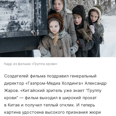
Кадр из фильма «Группа крови»
Создателей фильма поздравил генеральный
директор «Газпром-Медиа Холдинга» Александр
Жаров. «Китайский зритель уже знает “Группу
крови” — фильм выходил в широкий прокат
в Китае и получил теплый отклик. И теперь
картина удостоена высокого признания жюри