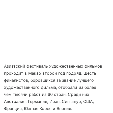
Азиатский фестиваль художественных фильмов
проходит в Макао второй год подряд. Шесть
финалистов, боровшихся за звание лучшего
художественного фильма, отобрали из более
чем тысячи работ из 60 стран. Среди них
Австралия, Германия, Иран, Сингапур, США,
Франция, Южная Корея и Япония.