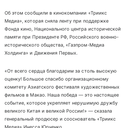
Об этом сообщили в кинокомпании «Триикс
Медиа», которая сняла ленту при поддержке
Фонда кино, Национального центра исторической
памяти при Президенте РФ, Российского военно-
исторического общества, «Газпром-Медиа
Холдинга» и Движения Первых.
«От всего сердца благодарим за столь высокую
оценку! Большое спасибо организационному
комитету Азиатского фестиваля художественных
фильмов в Макао. Наша победа — это настоящее
событие, которое укрепляет нерушимую дружбу
великого Китая и великой России!» — сказала
генеральный продюсер и сооснователь «Триикс
Медиа» Инесса Юрченко.