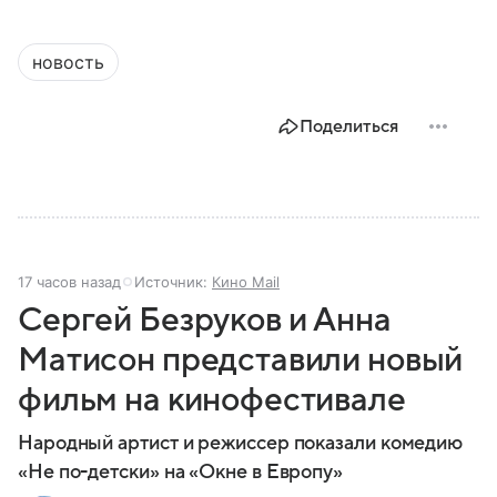
новость
Поделиться
17 часов назад
Источник:
Кино Mail
Сергей Безруков и Анна
Матисон представили новый
фильм на кинофестивале
Народный артист и режиссер показали комедию
«Не по-детски» на «Окне в Европу»