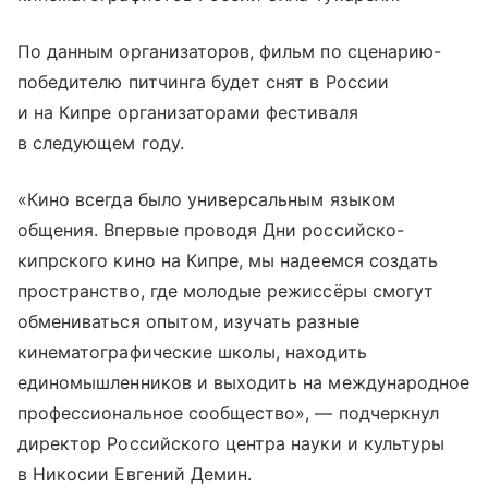
По данным организаторов, фильм по сценарию-
победителю питчинга будет снят в России
и на Кипре организаторами фестиваля
в следующем году.
«Кино всегда было универсальным языком
общения. Впервые проводя Дни российско-
кипрского кино на Кипре, мы надеемся создать
пространство, где молодые режиссёры смогут
обмениваться опытом, изучать разные
кинематографические школы, находить
единомышленников и выходить на международное
профессиональное сообщество», — подчеркнул
директор Российского центра науки и культуры
в Никосии Евгений Демин.