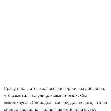
Сразу после этого заявления Горбачева добавила,
что заметила на улице «симпатюлю». Она
выкрикнула: «Свободная касса», дав понять, что ее
сердце свободно. Подписчики оценили шутку