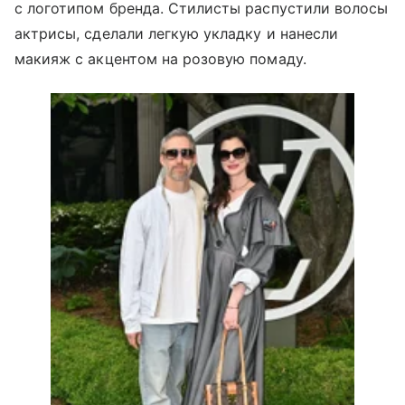
с логотипом бренда. Стилисты распустили волосы
актрисы, сделали легкую укладку и нанесли
макияж с акцентом на розовую помаду.