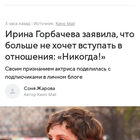
3 часа назад
Источник:
Кино Mail
Ирина Горбачева заявила, что
больше не хочет вступать в
отношения: «Никогда!»
Своим признанием актриса поделилась с
подписчиками в личном блоге
Соня Жарова
Автор Кино Mail