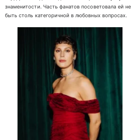
знаменитости. Часть фанатов посоветовала ей не
быть столь категоричной в любовных вопросах.