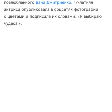
позлюбленного
Вани Дмитриенко
. 17-летняя
актриса опубликовала в соцсетях фотографии
с цветами и подписала их словами: «Я выбираю
чудеса!».