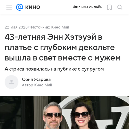
Фильмы онлайн
22 мая 2026
Источник:
Кино Mail
43-летняя Энн Хэтэуэй в
платье с глубоким декольте
вышла в свет вместе с мужем
Актриса появилась на публике с супругом
Соня Жарова
Автор Кино Mail