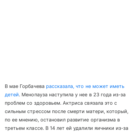
В мае Горбачева
рассказала, что не может иметь
детей
. Менопауза наступила у нее в 23 года из-за
проблем со здоровьем. Актриса связала это с
сильным стрессом после смерти матери, который,
по ее мнению, остановил развитие организма в
третьем классе. В 14 лет ей удалили яичники из-за