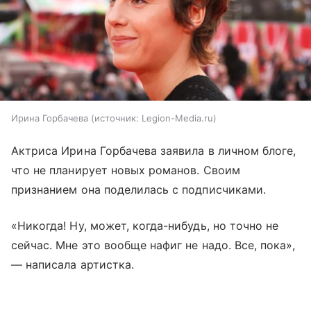
Ирина Горбачева
источник:
Legion-Media.ru
Актриса Ирина Горбачева заявила в личном блоге,
что не планирует новых романов. Своим
признанием она поделилась с подписчиками.
«Никогда! Ну, может, когда-нибудь, но точно не
сейчас. Мне это вообще нафиг не надо. Все, пока»,
— написала артистка.