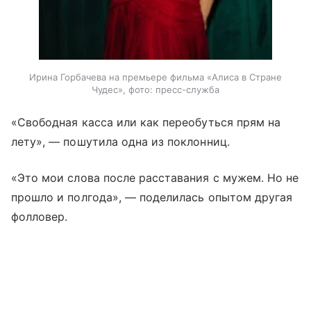
Ирина Горбачева на премьере фильма «Алиса в Стране
Чудес», фото: пресс-служба
«Свободная касса или как переобуться прям на
лету», — пошутила одна из поклонниц.
«Это мои слова после расставания с мужем. Но не
прошло и полгода», — поделилась опытом другая
фолловер.