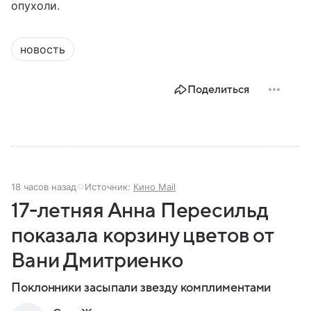
опухоли.
новость
Поделиться
18 часов назад
Источник:
Кино Mail
17-летняя Анна Пересильд
показала корзину цветов от
Вани Дмитриенко
Поклонники засыпали звезду комплиментами