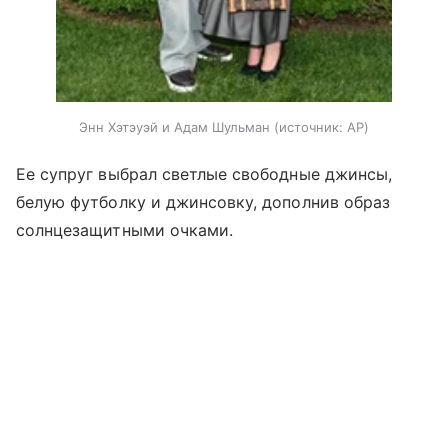
Энн Хэтэуэй и Адам Шульман
источник:
AP
Ее супруг выбрал светлые свободные джинсы,
белую футболку и джинсовку, дополнив образ
солнцезащитными очками.