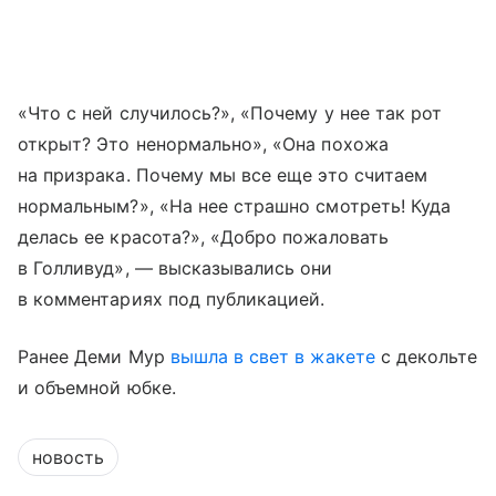
«Что с ней случилось?», «Почему у нее так рот
открыт? Это ненормально», «Она похожа
на призрака. Почему мы все еще это считаем
нормальным?», «На нее страшно смотреть! Куда
делась ее красота?», «Добро пожаловать
в Голливуд», — высказывались они
в комментариях под публикацией.
Ранее Деми Мур
вышла в свет в жакете
с декольте
и объемной юбке.
новость