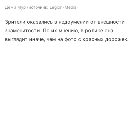
Деми Мур
источник:
Legion-Media
Зрители оказались в недоумении от внешности
знаменитости. По их мнению, в ролике она
выглядит иначе, чем на фото с красных дорожек.