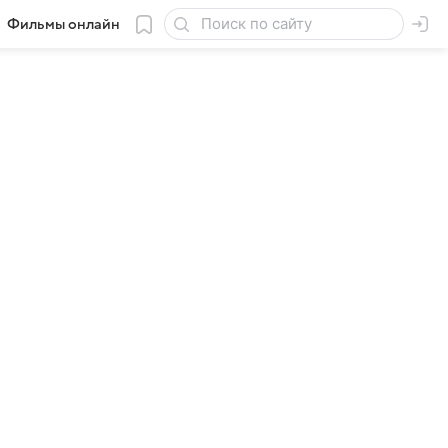
Фильмы онлайн