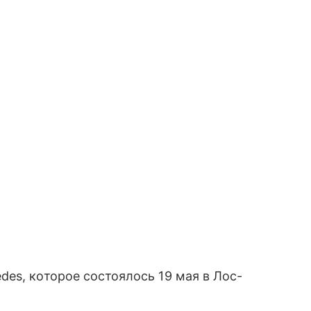
es, которое состоялось 19 мая в Лос-