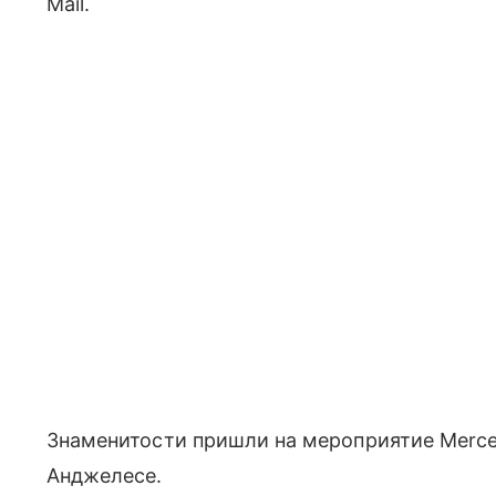
Mail.
Знаменитости пришли на мероприятие Merced
Анджелесе.