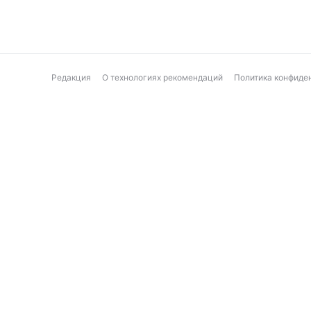
Редакция
О технологиях рекомендаций
Политика конфиде