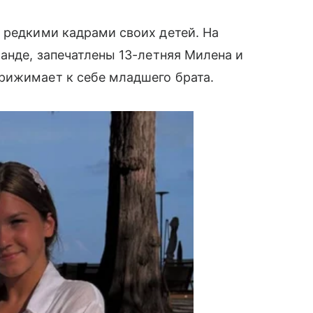
 редкими кадрами своих детей. На
ланде, запечатлены 13-летняя Милена и
рижимает к себе младшего брата.