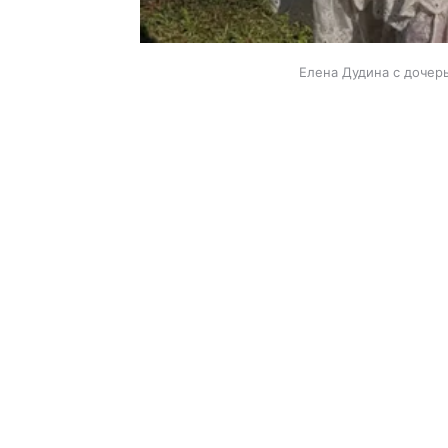
Елена Дудина с дочерь