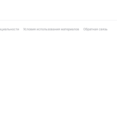
нциальности
Условия использования материалов
Обратная связь