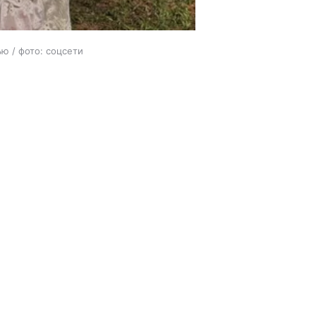
ю / фото: соцсети