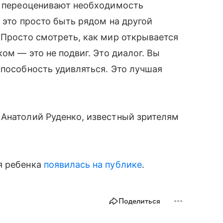
то переоценивают необходимость
 это просто быть рядом на другой
 Просто смотреть, как мир открывается
ком — это не подвиг. Это диалог. Вы
способность удивляться. Это лучшая
 Анатолий Руденко, известный зрителям
я ребенка
появилась на публике
.
Поделиться