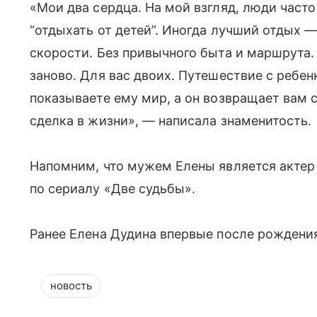
«Мои два сердца. На мой взгляд, люди час
“отдыхать от детей”. Иногда лучший отдых —
скорости. Без привычного быта и маршрута.
заново. Для вас двоих. Путешествие с ребен
показываете ему мир, а он возвращает вам 
сделка в жизни», — написала знаменитость.
Напомним, что мужем Елены является актер
по сериалу «Две судьбы».
Ранее Елена Дудина впервые после рождени
новость