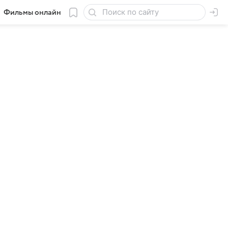
Фильмы онлайн