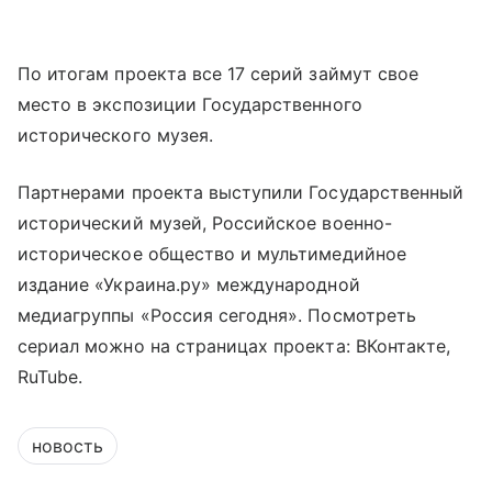
По итогам проекта все 17 серий займут свое
место в экспозиции Государственного
исторического музея.
Партнерами проекта выступили Государственный
исторический музей, Российское военно-
историческое общество и мультимедийное
издание «Украина.ру» международной
медиагруппы «Россия сегодня». Посмотреть
сериал можно на страницах проекта: ВКонтакте,
RuTube.
новость