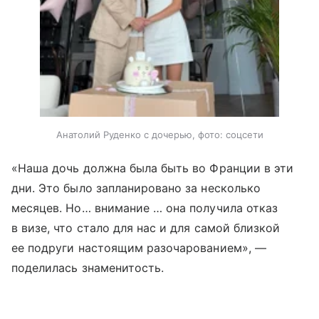
Анатолий Руденко с дочерью, фото: соцсети
«Наша дочь должна была быть во Франции в эти
дни. Это было запланировано за несколько
месяцев. Но… внимание … она получила отказ
в визе, что стало для нас и для самой близкой
ее подруги настоящим разочарованием», —
поделилась знаменитость.