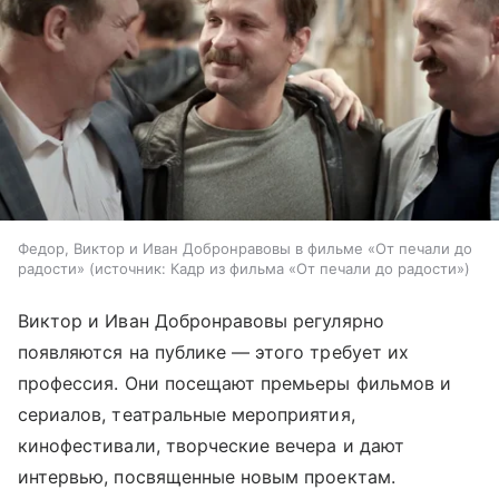
Федор, Виктор и Иван Добронравовы в фильме «От печали до
радости»
источник:
Кадр из фильма «От печали до радости»
Виктор и Иван Добронравовы регулярно
появляются на публике — этого требует их
профессия. Они посещают премьеры фильмов и
сериалов, театральные мероприятия,
кинофестивали, творческие вечера и дают
интервью, посвященные новым проектам.