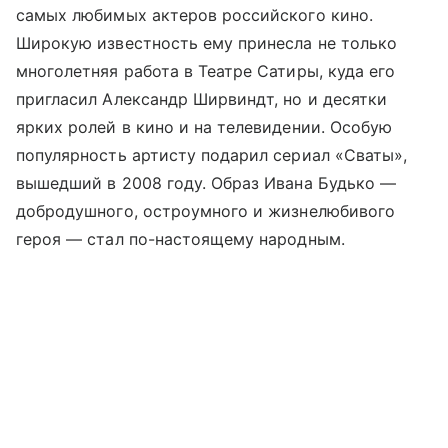
самых любимых актеров российского кино.
Широкую известность ему принесла не только
многолетняя работа в Театре Сатиры, куда его
пригласил Александр Ширвиндт, но и десятки
ярких ролей в кино и на телевидении. Особую
популярность артисту подарил сериал «Сваты»,
вышедший в 2008 году. Образ Ивана Будько —
добродушного, остроумного и жизнелюбивого
героя — стал по-настоящему народным.