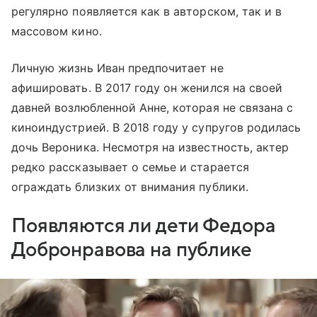
регулярно появляется как в авторском, так и в
массовом кино.
Личную жизнь Иван предпочитает не
афишировать. В 2017 году он женился на своей
давней возлюбленной Анне, которая не связана с
киноиндустрией. В 2018 году у супругов родилась
дочь Вероника. Несмотря на известность, актер
редко рассказывает о семье и старается
ограждать близких от внимания публики.
Появляются ли дети Федора
Добронравова на публике