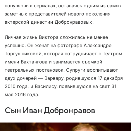
популярных сериалах, оставаясь одним из самых
заметных представителей нового поколения
актерской династии Добронравовых.
Личная жизнь Виктора сложилась не менее
успешно. Он женат на фотографе Александре
Торгушниковой, которая сотрудничает с Театром
имени Вахтангова и занимается съемкой
театральных постановок. Супруги воспитывают
двух дочерей — Варвару, родившуюся 17 декабря
2010 года, и Василису, появившуюся на свет 31
мая 2016 года.
Сын Иван Добронравов