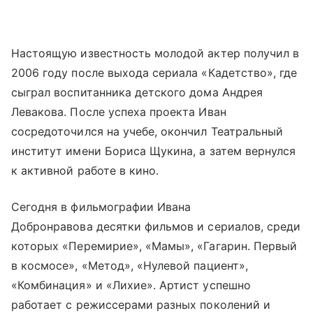
Настоящую известность молодой актер получил в
2006 году после выхода сериала «Кадетство», где
сыграл воспитанника детского дома Андрея
Левакова. После успеха проекта Иван
сосредоточился на учебе, окончил Театральный
институт имени Бориса Щукина, а затем вернулся
к активной работе в кино.
Сегодня в фильмографии Ивана
Добронравова десятки фильмов и сериалов, среди
которых «Перемирие», «Мамы», «Гагарин. Первый
в космосе», «Метод», «Нулевой пациент»,
«Комбинация» и «Лихие». Артист успешно
работает с режиссерами разных поколений и