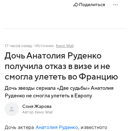
Поделиться
17 часов назад
Источник:
Кино Mail
Дочь Анатолия Руденко
получила отказ в визе и не
смогла улететь во Францию
Дочь звезды сериала «Две судьбы» Анатолия
Руденко не смогла улететь в Европу
Соня Жарова
Автор Кино Mail
Дочь актера
Анатолия Руденко
, известного