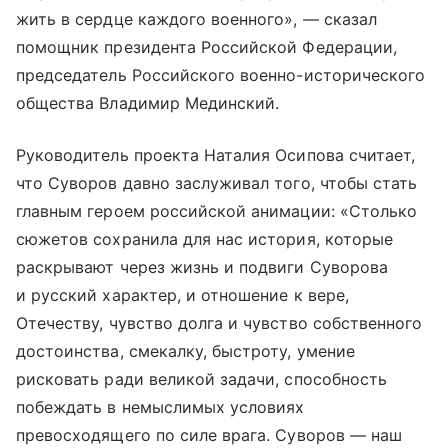
жить в сердце каждого военного», — сказал
помощник президента Российской Федерации,
председатель Российского военно-исторического
общества Владимир Мединский.
Руководитель проекта Наталия Осипова считает,
что Суворов давно заслуживал того, чтобы стать
главным героем российской анимации: «Столько
сюжетов сохранила для нас история, которые
раскрывают через жизнь и подвиги Суворова
и русский характер, и отношение к вере,
Отечеству, чувство долга и чувство собственного
достоинства, смекалку, быстроту, умение
рисковать ради великой задачи, способность
побеждать в немыслимых условиях
превосходящего по силе врага. Суворов — наш