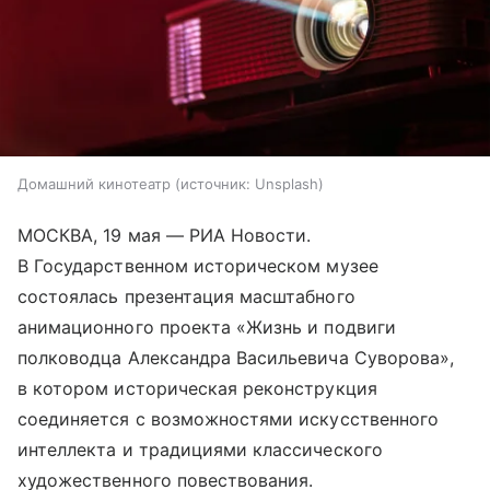
Домашний кинотеатр
источник:
Unsplash
МОСКВА, 19 мая — РИА Новости.
В Государственном историческом музее
состоялась презентация масштабного
анимационного проекта «Жизнь и подвиги
полководца Александра Васильевича Суворова»,
в котором историческая реконструкция
соединяется с возможностями искусственного
интеллекта и традициями классического
художественного повествования.