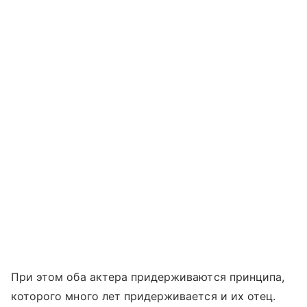
При этом оба актера придерживаются принципа,
которого много лет придерживается и их отец.