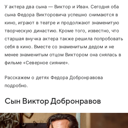
У актера два сына — Виктор и Иван. Сегодня оба
сына Федора Викторовича успешно снимаются в
кино, играют в театре и продолжают знаменитую
творческую династию. Кроме того, известно, что
старшая внучка актера также решила попробовать
себя в кино. Вместе со знаменитым дедом и не
менее знаменитым отцом Виктором она снялась в
фильме «Северное сияние».
Расскажем о детях Федора Добронравова
подробно.
Сын Виктор Добронравов