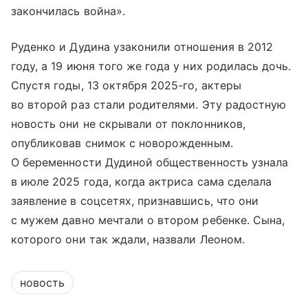
закончилась война».
Руденко и Дудина узаконили отношения в 2012
году, а 19 июня того же года у них родилась дочь.
Спустя годы, 13 октября 2025-го, актеры
во второй раз стали родителями. Эту радостную
новость они не скрывали от поклонников,
опубликовав снимок с новорожденным.
О беременности Дудиной общественность узнала
в июле 2025 года, когда актриса сама сделала
заявление в соцсетях, признавшись, что они
с мужем давно мечтали о втором ребенке. Сына,
которого они так ждали, назвали Леоном.
новость