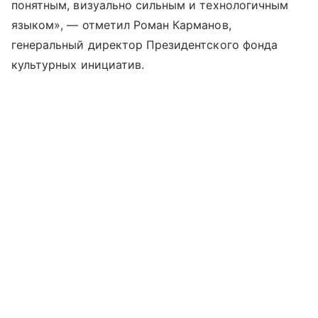
понятным, визуально сильным и технологичным
языком», — отметил Роман Карманов,
генеральный директор Президентского фонда
культурных инициатив.