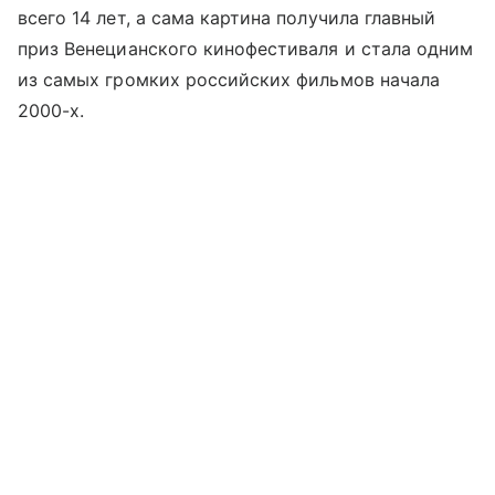
всего 14 лет, а сама картина получила главный
приз Венецианского кинофестиваля и стала одним
из самых громких российских фильмов начала
2000-х.