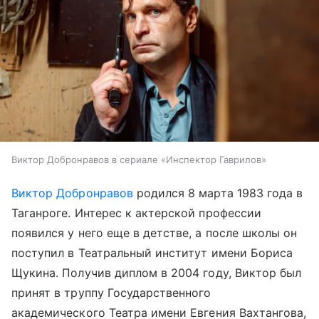
Виктор Добронравов в сериале «Инспектор Гаврилов»
Виктор Добронравов
родился 8 марта 1983 года в
Таганроге. Интерес к актерской профессии
появился у него еще в детстве, а после школы он
поступил в Театральный институт имени Бориса
Щукина. Получив диплом в 2004 году, Виктор был
принят в труппу Государственного
академического Театра имени Евгения Вахтангова,