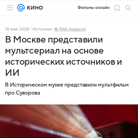
Фильмы онлайн
19 мая 2026
Источник:
© РИА Новости
В Москве представили
мультсериал на основе
исторических источников и
ИИ
В Историческом музее представили мультфильм
про Суворова