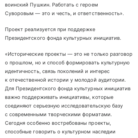
воинский Пушкин. Работать с героем
Суворовым — это и честь, и ответственность».
Проект реализуется при поддержке
Президентского фонда культурных инициатив.
«Исторические проекты — это не только разговор
о прошлом, но и способ формировать культурную
идентичность, связь поколений и интерес
к отечественной истории у молодой аудитории.
Для Президентского фонда культурных инициатив
важно поддерживать инициативы, которые
соединяют серьезную исследовательскую базу
с современными творческими форматами.
Сегодня особенно востребованы проекты,
способные говорить о культурном наследии