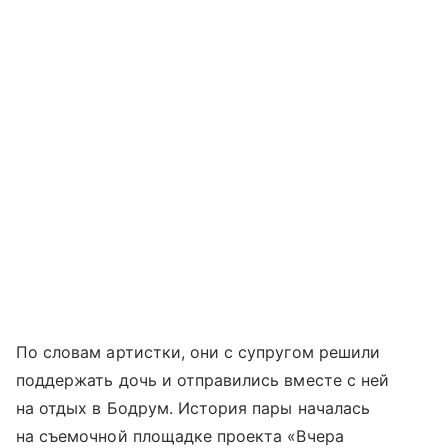
По словам артистки, они с супругом решили
поддержать дочь и отправились вместе с ней
на отдых в Бодрум. История пары началась
на съемочной площадке проекта «Вчера