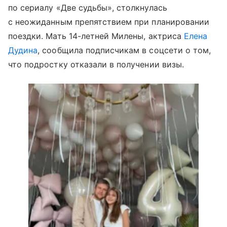
по сериалу «Две судьбы», столкнулась
с неожиданным препятствием при планировании
поездки. Мать 14-летней Милены, актриса
Елена
Дудина
, сообщила подписчикам в соцсети о том,
что подростку отказали в получении визы.