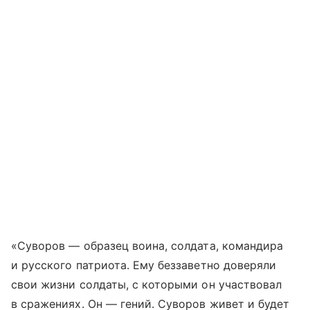
«Суворов — образец воина, солдата, командира
и русского патриота. Ему беззаветно доверяли
свои жизни солдаты, с которыми он участвовал
в сражениях. Он — гений. Суворов живет и будет