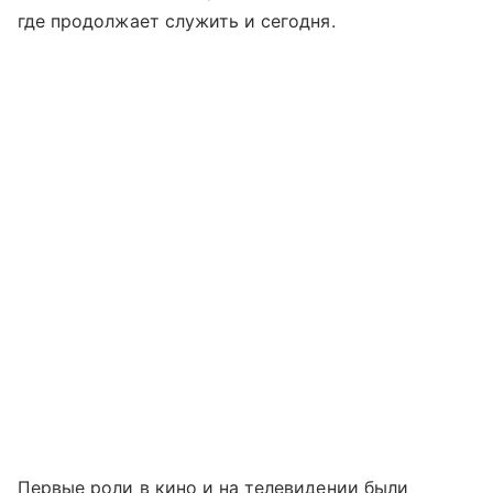
где продолжает служить и сегодня.
Первые роли в кино и на телевидении были