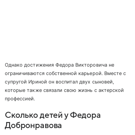
Однако достижения Федора Викторовича не
ограничиваются собственной карьерой. Вместе с
супругой Ириной он воспитал двух сыновей,
которые также связали свою жизнь с актерской
профессией.
Сколько детей у Федора
Добронравова