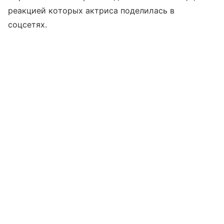
реакцией которых актриса поделилась в
соцсетях.