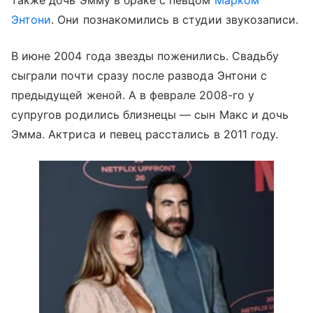
Энтони
. Они познакомились в студии звукозаписи.
В июне 2004 года звезды поженились. Свадьбу
сыграли почти сразу после развода Энтони с
предыдущей женой. А в феврале 2008-го у
супругов родились близнецы — сын Макс и дочь
Эмма. Актриса и певец расстались в 2011 году.