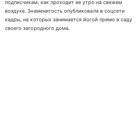
подписчикам, как проходит ее утро на свежем
воздухе. Знаменитость опубликовала в соцсети
кадры, на которых занимается йогой прямо в саду
своего загородного дома.