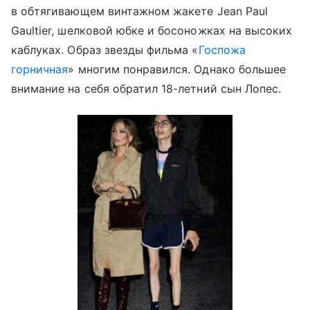
в обтягивающем винтажном жакете Jean Paul
Gaultier, шелковой юбке и босоножках на высоких
каблуках. Образ звезды фильма «
Госпожа
горничная
» многим понравился. Однако большее
внимание на себя обратил 18-летний сын Лопес.