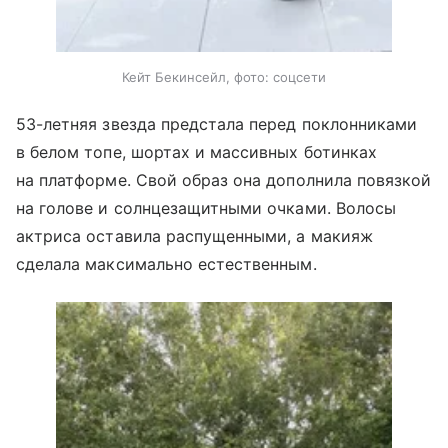
Кейт Бекинсейл, фото: соцсети
53-летняя звезда предстала перед поклонниками
в белом топе, шортах и массивных ботинках
на платформе. Свой образ она дополнила повязкой
на голове и солнцезащитными очками. Волосы
актриса оставила распущенными, а макияж
сделала максимально естественным.