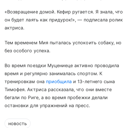
«Возвращение домой. Кефир ругается. Я знала, что
он будет лаять как придурок!», — подписала ролик
актриса.
Тем временем Мия пыталась успокоить собаку, но
без особого успеха.
Во время поездки Муцениеце активно проводила
время и регулярно занималась спортом. К
тренировкам она
приобщила
и 13-летнего сына
Тимофея. Актриса рассказала, что они вместе
бегали по Риге, а во время пробежки делали
остановки для упражнений на пресс.
новость