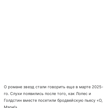
О романе звезд стали говорить еще в марте 2025-
го. Слухи появились после того, как Лопес и
Голдстин вместе посетили бродвейскую пьесу «О,
Мэри!».