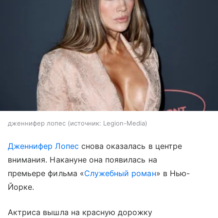
дженнифер лопес
источник:
Legion-Media
Дженнифер Лопес
снова оказалась в центре
внимания. Накануне она появилась на
премьере фильма «
Служебный роман
» в Нью-
Йорке.
Актриса вышла на красную дорожку