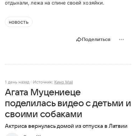
отдыхали, лежа на спине своей хозяйки.
новость
Поделиться
1 день назад
Источник:
Кино Mail
Агата Муцениеце
поделилась видео с детьми и
своими собаками
Актриса вернулась домой из отпуска в Латвии