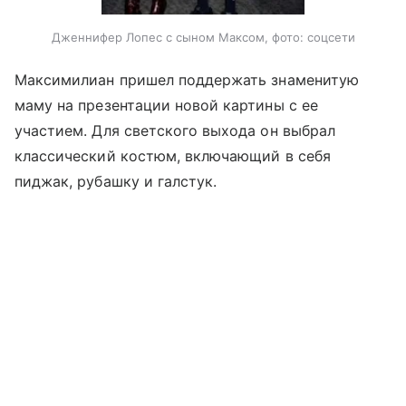
Дженнифер Лопес с сыном Максом, фото: соцсети
Максимилиан пришел поддержать знаменитую
маму на презентации новой картины с ее
участием. Для светского выхода он выбрал
классический костюм, включающий в себя
пиджак, рубашку и галстук.