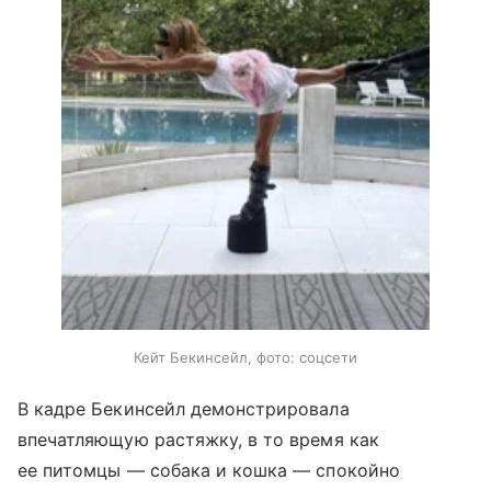
Кейт Бекинсейл, фото: соцсети
В кадре Бекинсейл демонстрировала
впечатляющую растяжку, в то время как
ее питомцы — собака и кошка — спокойно