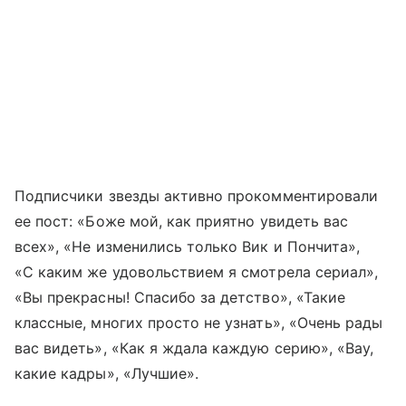
Подписчики звезды активно прокомментировали
ее пост: «Боже мой, как приятно увидеть вас
всех», «Не изменились только Вик и Пончита»,
«С каким же удовольствием я смотрела сериал»,
«Вы прекрасны! Спасибо за детство», «Такие
классные, многих просто не узнать», «Очень рады
вас видеть», «Как я ждала каждую серию», «Вау,
какие кадры», «Лучшие».