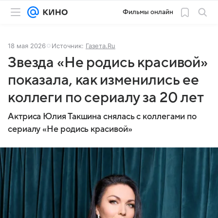
Фильмы онлайн
18 мая 2026
Источник:
Газета.Ru
Звезда «Не родись красивой»
показала, как изменились ее
коллеги по сериалу за 20 лет
Актриса Юлия Такшина снялась с коллегами по
сериалу «Не родись красивой»