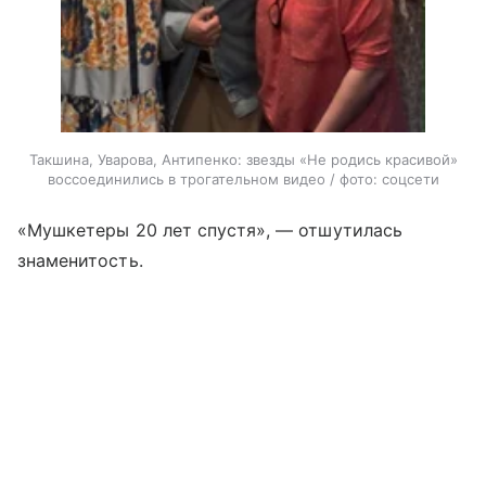
Такшина, Уварова, Антипенко: звезды «Не родись красивой»
воссоединились в трогательном видео / фото: соцсети
«Мушкетеры 20 лет спустя», — отшутилась
знаменитость.