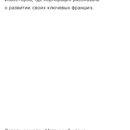
о развитии своих ключевых франшиз.