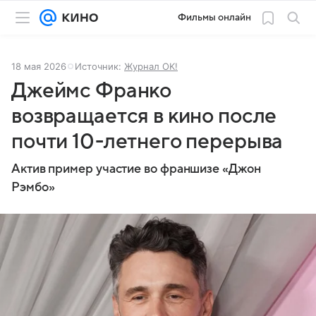
Фильмы онлайн
18 мая 2026
Источник:
Журнал OK!
Джеймс Франко
возвращается в кино после
почти 10-летнего перерыва
Актив пример участие во франшизе «Джон
Рэмбо»