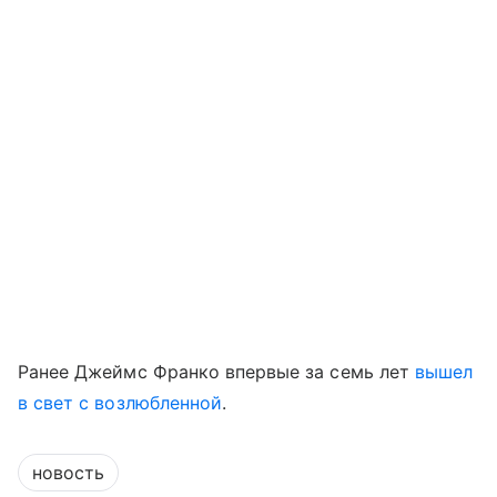
Ранее Джеймс Франко впервые за семь лет
вышел
в свет с возлюбленной
.
новость