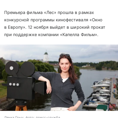
Премьера фильма «Лес» прошла в рамках
конкурсной программы кинофестиваля «Окно
в Европу». 12 ноября выйдет в широкий прокат
при поддержке компании «Капелла Фильм».
Лянка Грыу, фото: пресс-служба