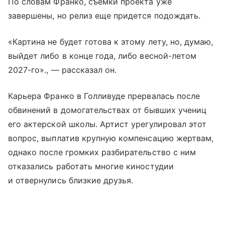
По словам Франко, съемки проекта уже
завершены, но релиз еще придется подождать.
«Картина не будет готова к этому лету, но, думаю,
выйдет либо в конце года, либо весной-летом
2027-го»., — рассказал он.
Карьера Франко в Голливуде прервалась после
обвинений в домогательствах от бывших учениц
его актерской школы. Артист урегулировал этот
вопрос, выплатив крупную компенсацию жертвам,
однако после громких разбирательство с ним
отказались работать многие киностудии
и отвернулись близкие друзья.