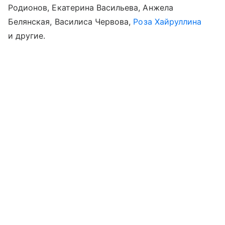
Родионов, Екатерина Васильева, Анжела
Белянская, Василиса Червова,
Роза Хайруллина
и другие.