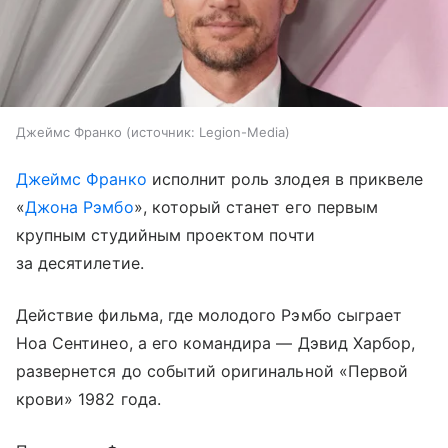
Джеймс Франко
источник:
Legion-Media
Джеймс Франко
исполнит роль злодея в приквеле
«
Джона Рэмбо
», который станет его первым
крупным студийным проектом почти
за десятилетие.
Действие фильма, где молодого Рэмбо сыграет
Ноа Сентинео, а его командира — Дэвид Харбор,
развернется до событий оригинальной «Первой
крови» 1982 года.