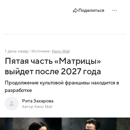
Поделиться
1 день назад
Источник:
Кино Mail
Пятая часть «Матрицы»
выйдет после 2027 года
Продолжение культовой франшизы находится в
разработке
Рита Захарова
Автор Кино Mail