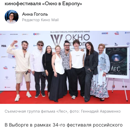
кинофестиваля «Окно в Европу»
Анна Гоголь
Редактор Кино Mail
Съемочная группа фильма «Лес», фото: Геннадий Авраменко
В Выборге в рамках 34-го фестиваля российского