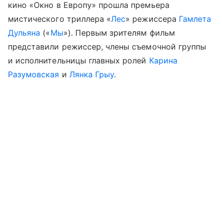
кино «Окно в Европу» прошла премьера
мистического триллера «
Лес
» режиссера
Гамлета
Дульяна
(«
Мы
»). Первым зрителям фильм
представили режиссер, члены съемочной группы
и исполнительницы главных ролей
Карина
Разумовская
и
Лянка Грыу
.