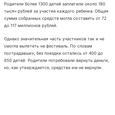
Родители более 1300 детей заплатили около 180
тысяч рублей за участие каждого ребенка. Общая
сумма собранных средств могла составить от 72
до 117 миллионов рублей.
Однако значительная часть участников так и не
смогла вылететь на фестиваль. По словам
пострадавших, без поездки остались от 400 до
650 детей. Родители потребовали вернуть деньги,
но, как утверждается, средства им не вернули.