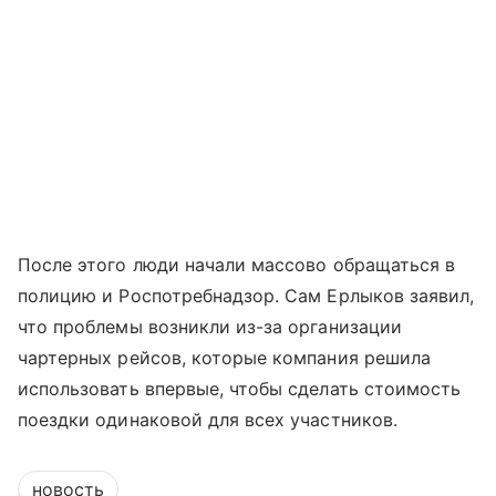
После этого люди начали массово обращаться в
полицию и Роспотребнадзор. Сам Ерлыков заявил,
что проблемы возникли из-за организации
чартерных рейсов, которые компания решила
использовать впервые, чтобы сделать стоимость
поездки одинаковой для всех участников.
новость