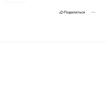
Поделиться