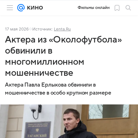
Фильмы онлайн
17 мая 2026
Источник:
Lenta.Ru
Актера из «Околофутбола»
обвинили в
многомиллионном
мошенничестве
Актера Павла Ерлыкова обвинили в
мошенничестве в особо крупном размере