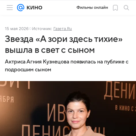
Фильмы онлайн
15 мая 2026
Источник:
Газета.Ru
Звезда «А зори здесь тихие»
вышла в свет с сыном
Актриса Агния Кузнецова появилась на публике с
подросшим сыном