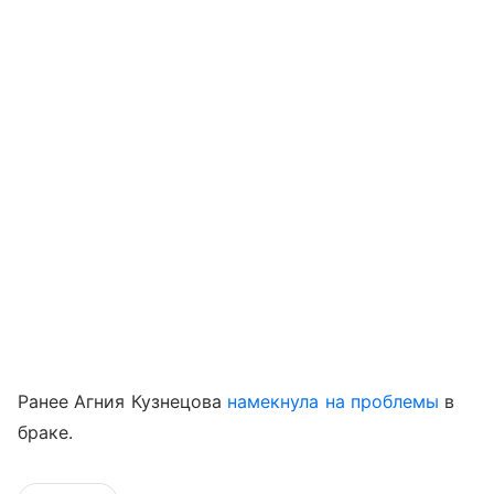
Ранее Агния Кузнецова
намекнула на проблемы
в
браке.