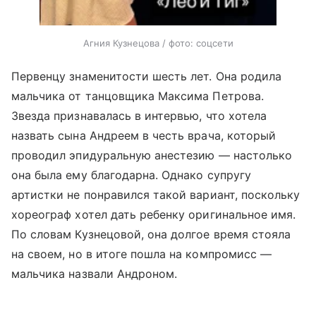
Агния Кузнецова / фото: соцсети
Первенцу знаменитости шесть лет. Она родила
мальчика от танцовщика Максима Петрова.
Звезда признавалась в интервью, что хотела
назвать сына Андреем в честь врача, который
проводил эпидуральную анестезию — настолько
она была ему благодарна. Однако супругу
артистки не понравился такой вариант, поскольку
хореограф хотел дать ребенку оригинальное имя.
По словам Кузнецовой, она долгое время стояла
на своем, но в итоге пошла на компромисс —
мальчика назвали Андроном.