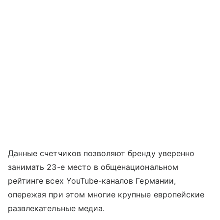
Данные счетчиков позволяют бренду уверенно
занимать 23-е место в общенациональном
рейтинге всех YouTube-каналов Германии,
опережая при этом многие крупные европейские
развлекательные медиа.