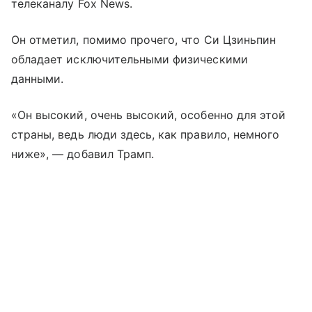
телеканалу Fox News.
Он отметил, помимо прочего, что Си Цзиньпин
обладает исключительными физическими
данными.
«Он высокий, очень высокий, особенно для этой
страны, ведь люди здесь, как правило, немного
ниже», — добавил Трамп.