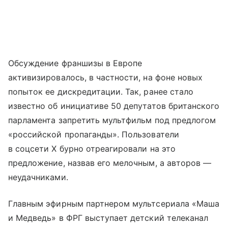
Обсуждение франшизы в Европе
активизировалось, в частности, на фоне новых
попыток ее дискредитации. Так, ранее стало
известно об инициативе 50 депутатов британского
парламента запретить мультфильм под предлогом
«российской пропаганды». Пользователи
в соцсети Х бурно отреагировали на это
предложение, назвав его мелочным, а авторов —
неудачниками.
Главным эфирным партнером мультсериала «Маша
и Медведь» в ФРГ выступает детский телеканал