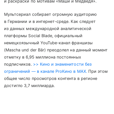
и раскраски по мотивам «Маши и Медведя».
Мультсериал собирает огромную аудиторию
в Германии и в интернет-среде. Как следует
из данных международной аналитической
платформы Social Blade, официальный
немецкоязычный YouTube-канал франшизы
(Mascha und der Bär) преодолел на данный момент
отметку в 6,95 миллиона постоянных
подписчиков.
>> Кино и знаменитости без
ограничений — в канале ProКино в MAX.
При этом
общее число просмотров контента в регионе
достигло 3,7 миллиарда.