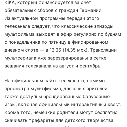
КіКА, который финансируется за счет
обязательных сборов с граждан Германии.
Из актуальной программы передач этого
телеканала следует, что классические эпизоды
мультфильма выходят в эфир регулярно по будням
с понедельника по пятницу в фиксированном
дневном слоте — в 13.35 (14.35 мск). Трансляции
мультсериала уже зарезервированы в сетке
вещания телеканала на август и сентябрь.
На официальном сайте телеканала, помимо
просмотра мультфильма, для юных зрителей
также доступны брендированные браузерные
игры, включая официальный интерактивный квест.
Кроме того, немецкие родители могут бесплатно
скачивать трафареты для детского творчества