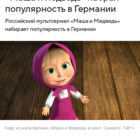
популярность в Германии
Российский мультсериал «Маша и Медведь»
набирает популярность в Германии
Кадр из мультфильма «Маша и Медведь в кино: Скажите "Ой!"»