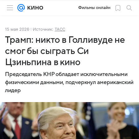
Фильмы онлайн
15 мая 2026
Источник:
ТАСС
Трамп: никто в Голливуде не
смог бы сыграть Си
Цзиньпина в кино
Председатель КНР обладает исключительными
физическими данными, подчеркнул американский
лидер