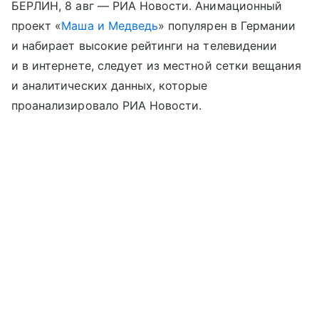
БЕРЛИН, 8 авг — РИА Новости. Анимационный
проект «
Маша и Медведь
» популярен в Германии
и набирает высокие рейтинги на телевидении
и в интернете, следует из местной сетки вещания
и аналитических данных, которые
проанализировало РИА Новости.