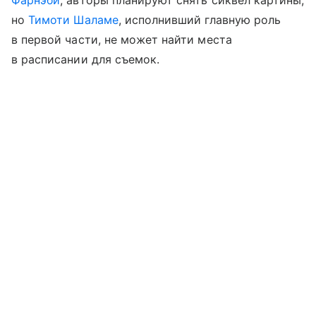
но
Тимоти Шаламе
, исполнивший главную роль
в первой части, не может найти места
в расписании для съемок.