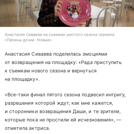
Анастасия Сиваева на съемках шестого сезона сериала
«Папины дочки. Новые»
Анастасия Сиваева поделилась эмоциями
от возвращения на площадку: «Рада приступить
к съемкам нового сезона и вернуться
на площадку».
«Все-таки финал пятого сезона подвесил интригу,
разрешения которой ждут, как мне кажется,
и сторонники возвращения Даши, и те зрители,
которые пока не простили ей исчезновения», —
отметила актриса.