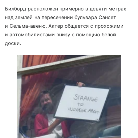
Билборд расположен примерно в девяти метрах
над землей на пересечении бульвара Сансет
и Сельма-авеню. Актер общается с прохожими
и автомобилистами внизу с помощью белой
доски.