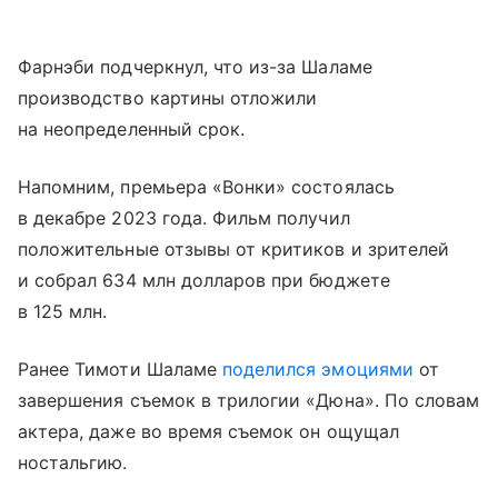
Фарнэби подчеркнул, что из-за Шаламе
производство картины отложили
на неопределенный срок.
Напомним, премьера «Вонки» состоялась
в декабре 2023 года. Фильм получил
положительные отзывы от критиков и зрителей
и собрал 634 млн долларов при бюджете
в 125 млн.
Ранее Тимоти Шаламе
поделился эмоциями
от
завершения съемок в трилогии «Дюна». По словам
актера, даже во время съемок он ощущал
ностальгию.