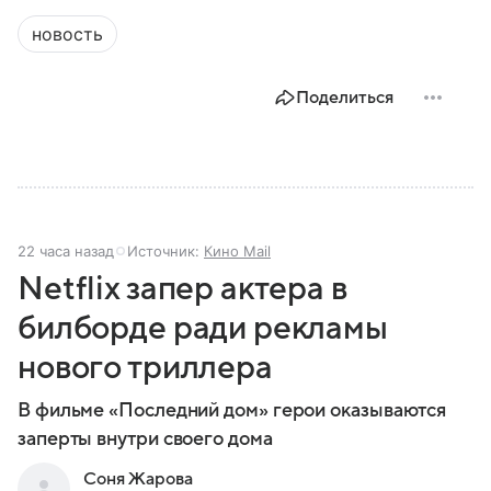
новость
Поделиться
22 часа назад
Источник:
Кино Mail
Netflix запер актера в
билборде ради рекламы
нового триллера
В фильме «Последний дом» герои оказываются
заперты внутри своего дома
Соня Жарова