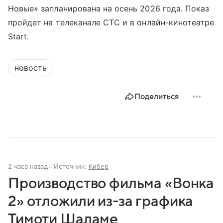
Новые» запланирована на осень 2026 года. Показ
пройдет на телеканале СТС и в онлайн-кинотеатре
Start.
новость
Поделиться
2 часа назад
Источник:
Кибер
Производство фильма «Вонка
2» отложили из-за графика
Тимоти Шаламе