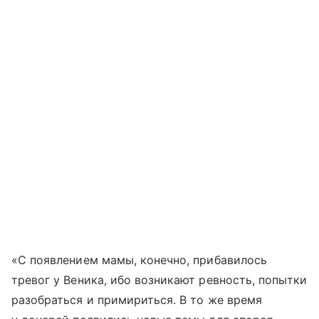
«С появлением мамы, конечно, прибавилось
тревог у Веника, ибо возникают ревность, попытки
разобраться и примириться. В то же время