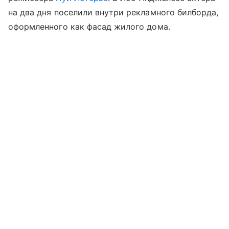
на два дня поселили внутри рекламного билборда,
оформленного как фасад жилого дома.