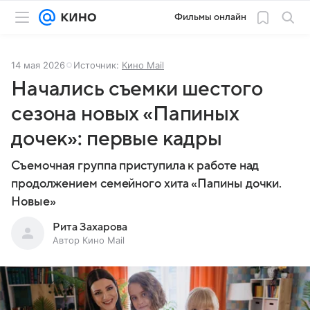
Фильмы онлайн
14 мая 2026
Источник:
Кино Mail
Начались съемки шестого
сезона новых «Папиных
дочек»: первые кадры
Съемочная группа приступила к работе над
продолжением семейного хита «Папины дочки.
Новые»
Рита Захарова
Автор Кино Mail