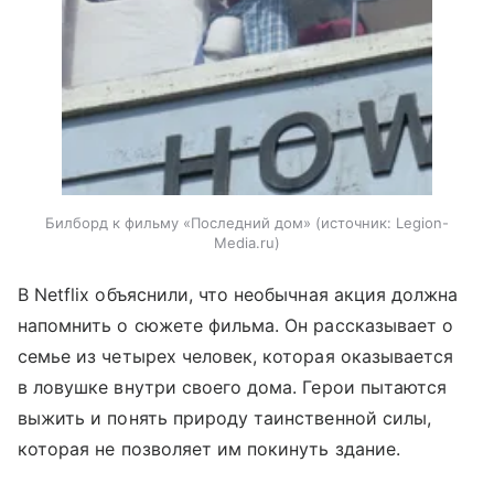
Билборд к фильму «Последний дом»
источник:
Legion-
Media.ru
В Netflix объяснили, что необычная акция должна
напомнить о сюжете фильма. Он рассказывает о
семье из четырех человек, которая оказывается
в ловушке внутри своего дома. Герои пытаются
выжить и понять природу таинственной силы,
которая не позволяет им покинуть здание.