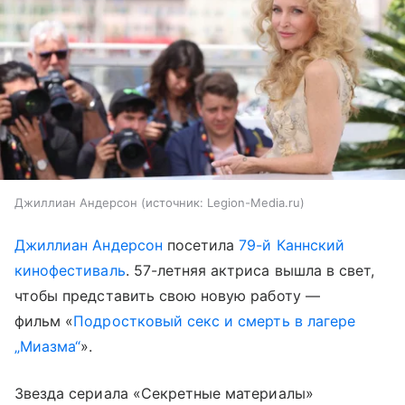
Джиллиан Андерсон
источник:
Legion-Media.ru
Джиллиан Андерсон
посетила
79-й Каннский
кинофестиваль
. 57-летняя актриса вышла в свет,
чтобы представить свою новую работу —
фильм «
Подростковый секс и смерть в лагере
„Миазма“
».
Звезда сериала «Секретные материалы»