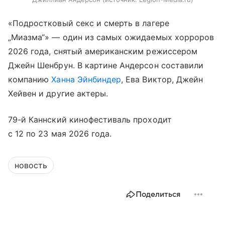
«Подростковый секс и смерть в лагере
„Миазма“» — один из самых ожидаемых хорроров
2026 года, снятый американским режиссером
Джейн Шенбрун. В картине Андерсон составили
компанию
Ханна Эйнбиндер
, Ева Виктор, Джейн
Хейвен и другие актеры.
79-й Каннский кинофестиваль проходит
с 12 по 23 мая 2026 года.
новость
Поделиться