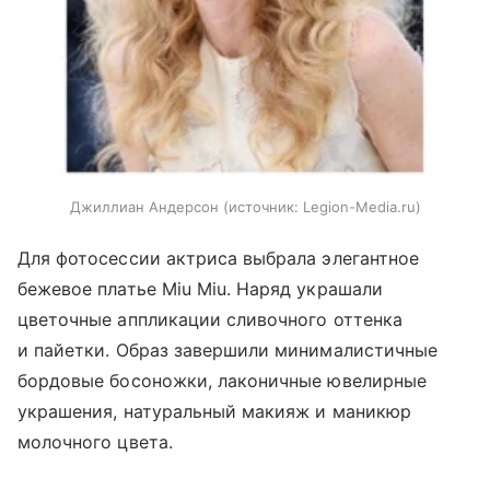
Джиллиан Андерсон
источник:
Legion-Media.ru
Для фотосессии актриса выбрала элегантное
бежевое платье Miu Miu. Наряд украшали
цветочные аппликации сливочного оттенка
и пайетки. Образ завершили минималистичные
бордовые босоножки, лаконичные ювелирные
украшения, натуральный макияж и маникюр
молочного цвета.