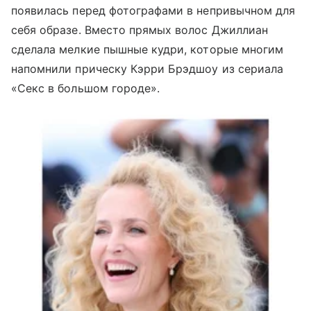
появилась перед фотографами в непривычном для
себя образе. Вместо прямых волос Джиллиан
сделала мелкие пышные кудри, которые многим
напомнили прическу Кэрри Брэдшоу из сериала
«Секс в большом городе».