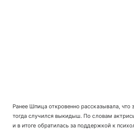
Ранее Шпица откровенно рассказывала, что 
тогда случился выкидыш. По словам актрис
и в итоге обратилась за поддержкой к психо