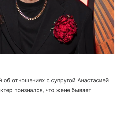
 об отношениях с супругой Анастасией
Актер признался, что жене бывает