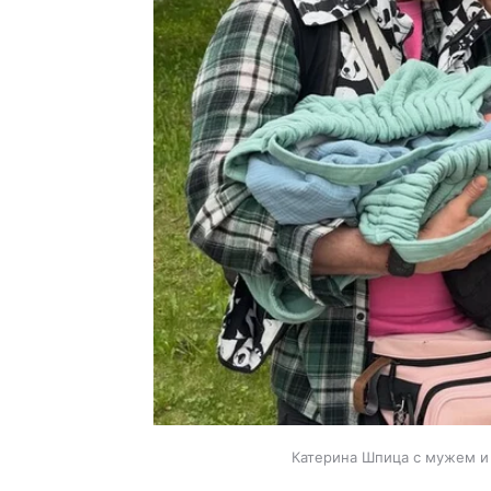
Катерина Шпица с мужем и 