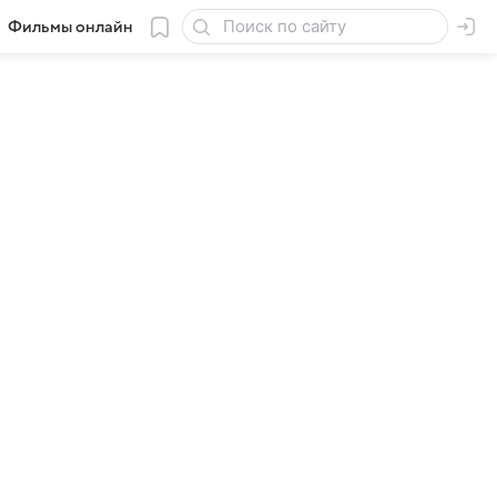
Фильмы онлайн