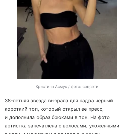
Кристина Асмус / фото: соцсети
38-летняя звезда выбрала для кадра черный
короткий топ, который открыл ее пресс,
и дополнила образ брюками в тон. На фото
артистка запечатлена с волосами, уложенными