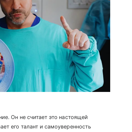
ие. Он не считает это настоящей
ает его талант и самоуверенность