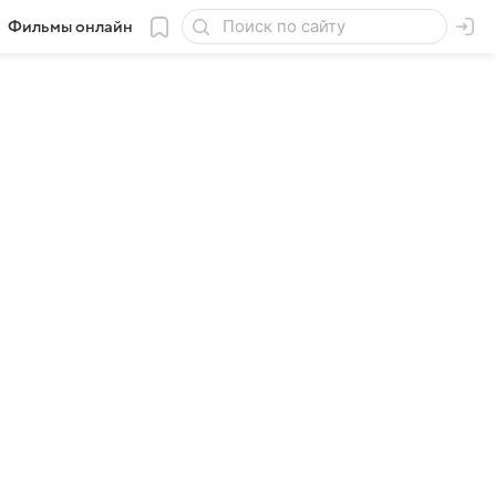
Фильмы онлайн