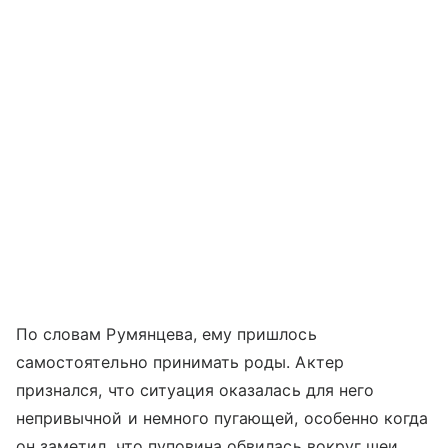
По словам Румянцева, ему пришлось
самостоятельно принимать роды. Актер
признался, что ситуация оказалась для него
непривычной и немного пугающей, особенно когда
он заметил, что пуповина обвилась вокруг шеи