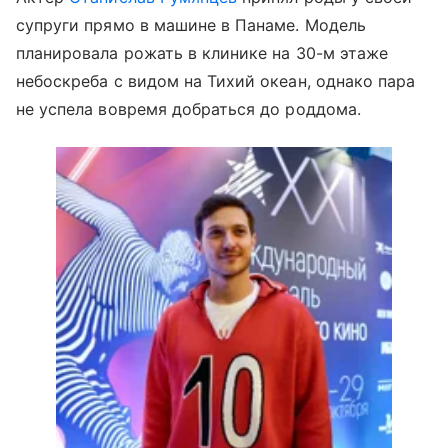
супруги прямо в машине в Панаме. Модель
планировала рожать в клинике на 30-м этаже
небоскреба с видом на Тихий океан, однако пара
не успела вовремя добраться до роддома.