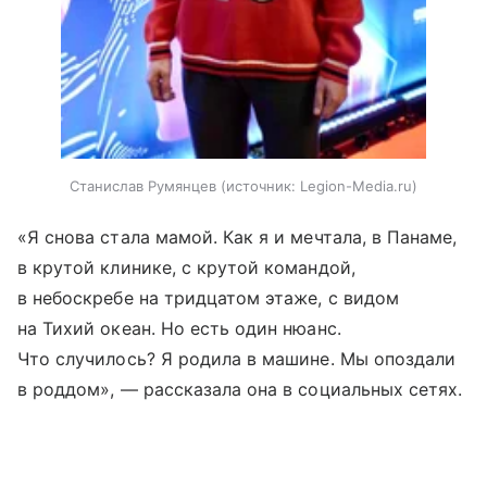
Станислав Румянцев
источник:
Legion-Media.ru
«Я снова стала мамой. Как я и мечтала, в Панаме,
в крутой клинике, с крутой командой,
в небоскребе на тридцатом этаже, с видом
на Тихий океан. Но есть один нюанс.
Что случилось? Я родила в машине. Мы опоздали
в роддом», — рассказала она в социальных сетях.