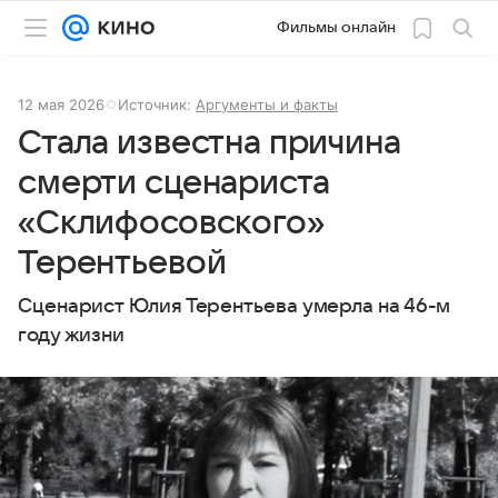
Фильмы онлайн
12 мая 2026
Источник:
Аргументы и факты
Стала известна причина
смерти сценариста
«Склифосовского»
Терентьевой
Сценарист Юлия Терентьева умерла на 46-м
году жизни