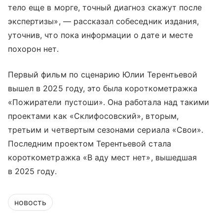
тело еще в морге, точный диагноз скажут после
экспертизы», — рассказал собеседник издания,
уточнив, что пока информации о дате и месте
похорон нет.
Первый фильм по сценарию Юлии Терентьевой
вышел в 2025 году, это была короткометражка
«Пожиратели пустоши». Она работала над такими
проектами как «Склифосовский», вторым,
третьим и четвертым сезонами сериала «Свои».
Последним проектом Терентьевой стала
короткометражка «В аду мест нет», вышедшая
в 2025 году.
новость