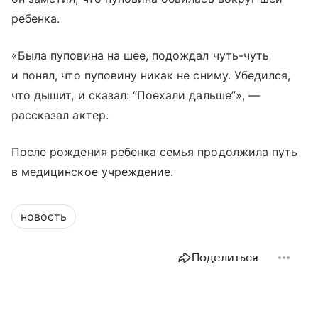
ребенка.
«Была пуповина на шее, подождал чуть-чуть
и понял, что пуповину никак не сниму. Убедился,
что дышит, и сказал: “Поехали дальше”», —
рассказал актер.
После рождения ребенка семья продолжила путь
в медицинское учреждение.
новость
Поделиться