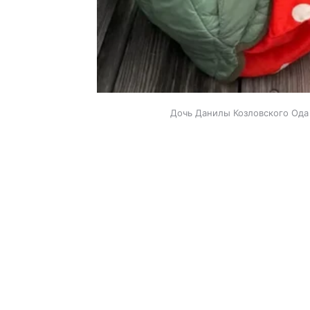
Дочь Данилы Козловского Ода 