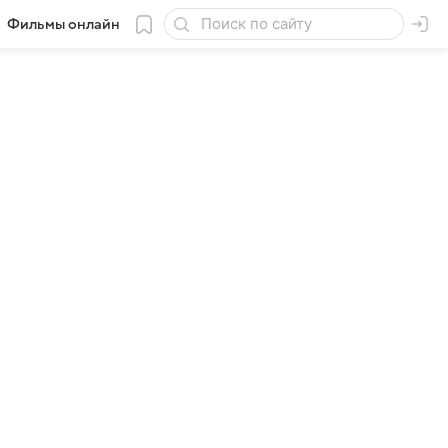
Фильмы онлайн