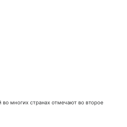
 во многих странах отмечают во второе