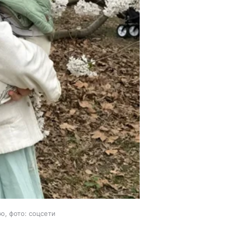
ю, фото: соцсети