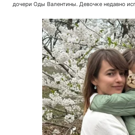
дочери Оды Валентины. Девочке недавно ис