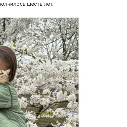
полнилось шесть лет.