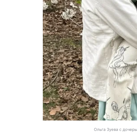
Ольга Зуева с дочерь