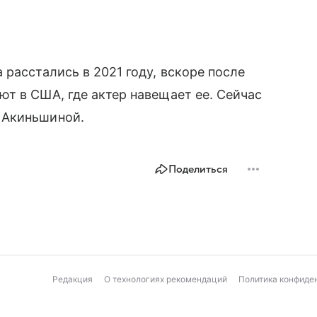
расстались в 2021 году, вскоре после
т в США, где актер навещает ее. Сейчас
 Акиньшиной.
Поделиться
Редакция
О технологиях рекомендаций
Политика конфиде