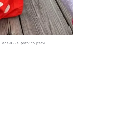
Валентина, фото: соцсети