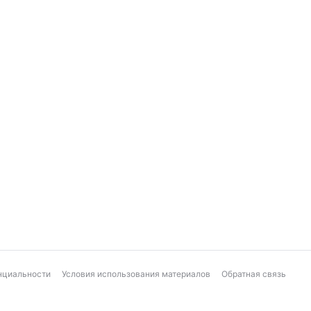
нциальности
Условия использования материалов
Обратная связь