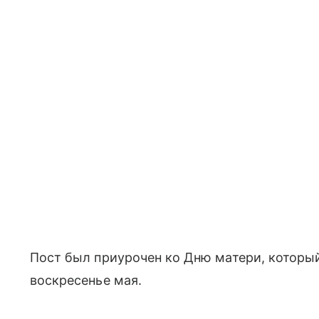
Пост был приурочен ко Дню матери, который
воскресенье мая.