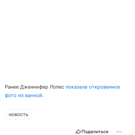
Ранее Дженнифер Лопес
показала откровенное
фото из ванной
.
новость
Поделиться