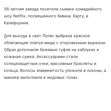
56-летняя звезда посетила съемки комедийного
шоу Netflix, посвященного Кевину Харту, в
Калифорнии.
Для выхода в свет Лопес выбрала красное
облегающее платье-миди с откровенным вырезом.
Образ дополнили бежевые туфли на каблуках и
кожаная сумка. Аксессуарами стали
солнцезащитные очки, массивные браслеты и
кольца. Волосы знаменитость уложила в локоны, а
макияж выполнила в нюдовых тонах.