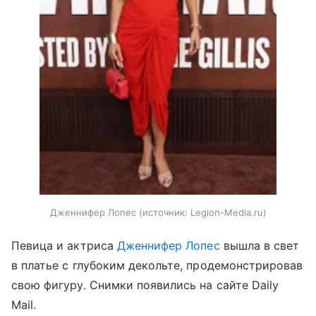
Дженнифер Лопес
источник:
Legion-Media.ru
Певица и актриса
Дженнифер Лопес
вышла в свет
в платье с глубоким декольте, продемонстрировав
свою фигуру. Снимки появились на сайте Daily
Mail.