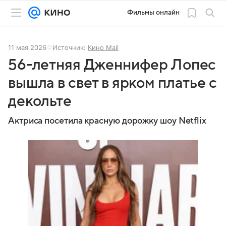
Фильмы онлайн
11 мая 2026
Источник:
Кино Mail
56-летняя Дженнифер Лопес
вышла в свет в ярком платье с
декольте
Актриса посетила красную дорожку шоу Netflix