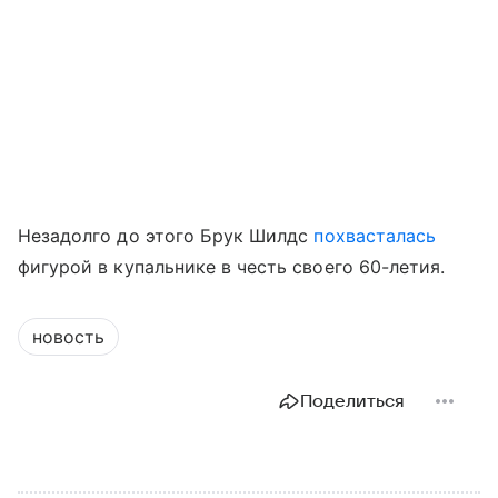
Незадолго до этого Брук Шилдс
похвасталась
фигурой в купальнике в честь своего 60-летия.
новость
Поделиться