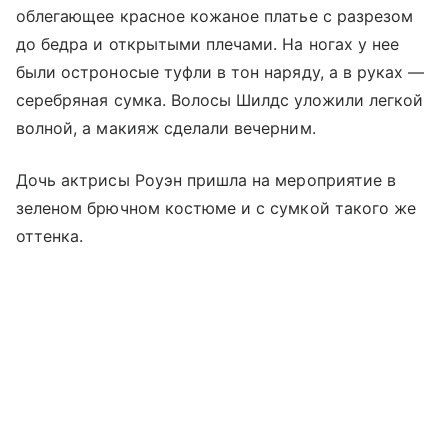
облегающее красное кожаное платье с разрезом
до бедра и открытыми плечами. На ногах у нее
были остроносые туфли в тон наряду, а в руках —
серебряная сумка. Волосы Шилдс уложили легкой
волной, а макияж сделали вечерним.
Дочь актрисы Роуэн пришла на мероприятие в
зеленом брючном костюме и с сумкой такого же
оттенка.