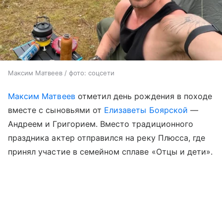
Максим Матвеев / фото: соцсети
Максим Матвеев
отметил день рождения в походе
вместе с сыновьями от
Елизаветы Боярской
—
Андреем и Григорием. Вместо традиционного
праздника актер отправился на реку Плюсса, где
принял участие в семейном сплаве «Отцы и дети».