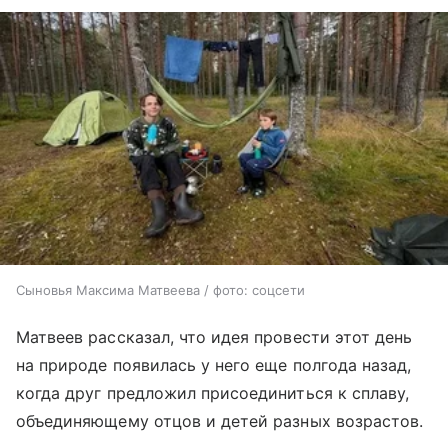
Сыновья Максима Матвеева / фото: соцсети
Матвеев рассказал, что идея провести этот день
на природе появилась у него еще полгода назад,
когда друг предложил присоединиться к сплаву,
объединяющему отцов и детей разных возрастов.