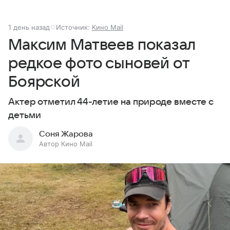
1 день назад
Источник:
Кино Mail
Максим Матвеев показал
редкое фото сыновей от
Боярской
Актер отметил 44-летие на природе вместе с
детьми
Соня Жарова
Автор Кино Mail