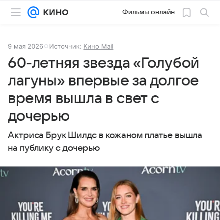
Фильмы онлайн
9 мая 2026
Источник:
Кино Mail
60-летняя звезда «Голубой
лагуны» впервые за долгое
время вышла в свет с
дочерью
Актриса Брук Шилдс в кожаном платье вышла
на публику с дочерью