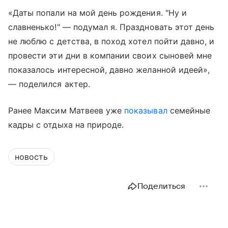
«Даты попали на мой день рождения. "Ну и
славненько!" — подумал я. Праздновать этот день
не люблю с детства, в поход хотел пойти давно, и
провести эти дни в компании своих сыновей мне
показалось интересной, давно желанной идеей»,
— поделился актер.
Ранее Максим Матвеев уже
показывал
семейные
кадры с отдыха на природе.
новость
Поделиться