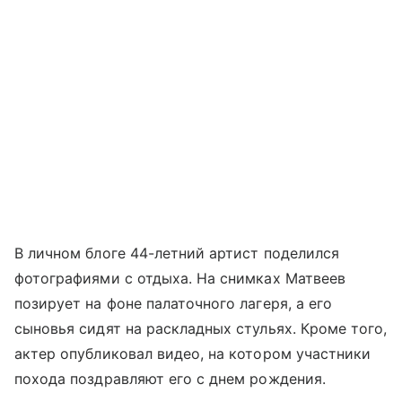
В личном блоге 44-летний артист поделился
фотографиями с отдыха. На снимках Матвеев
позирует на фоне палаточного лагеря, а его
сыновья сидят на раскладных стульях. Кроме того,
актер опубликовал видео, на котором участники
похода поздравляют его с днем рождения.