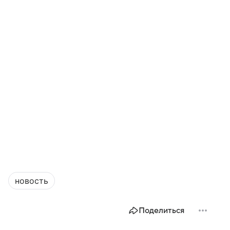
новость
Поделиться