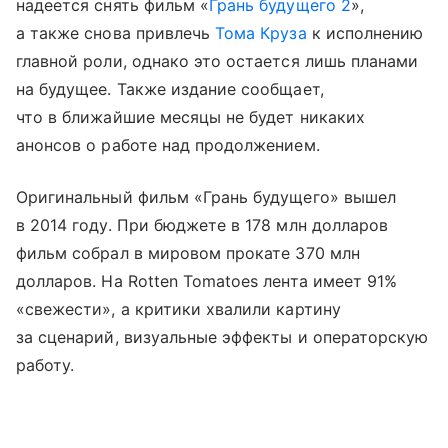
надеется снять фильм «
Грань будущего 2
»,
а также снова привлечь
Тома Круза
к исполнению
главной роли, однако это остается лишь планами
на будущее. Также издание сообщает,
что в ближайшие месяцы не будет никаких
анонсов о работе над продолжением.
Оригинальный фильм «Грань будущего» вышел
в 2014 году. При бюджете в 178 млн долларов
фильм собрал в мировом прокате 370 млн
долларов. На Rotten Tomatoes лента имеет 91%
«свежести», а критики хвалили картину
за сценарий, визуальные эффекты и операторскую
работу.