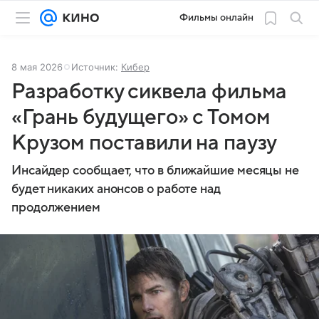
Фильмы онлайн
8 мая 2026
Источник:
Кибер
Разработку сиквела фильма
«Грань будущего» с Томом
Крузом поставили на паузу
Инсайдер сообщает, что в ближайшие месяцы не
будет никаких анонсов о работе над
продолжением