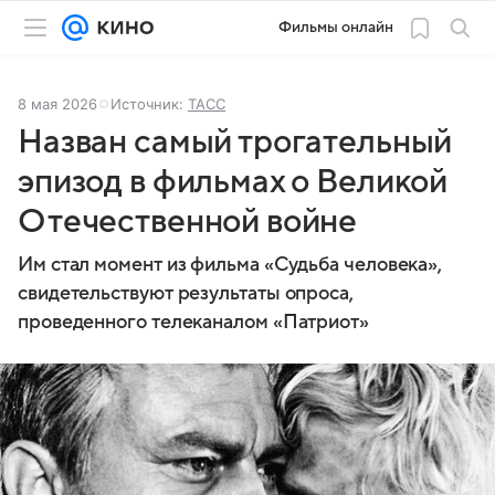
Фильмы онлайн
8 мая 2026
Источник:
ТАСС
Назван самый трогательный
эпизод в фильмах о Великой
Отечественной войне
Им стал момент из фильма «Судьба человека»,
свидетельствуют результаты опроса,
проведенного телеканалом «Патриот»