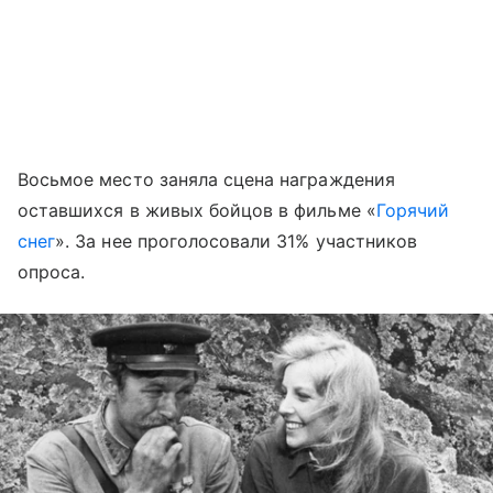
Восьмое место заняла сцена награждения
оставшихся в живых бойцов в фильме «
Горячий
снег
». За нее проголосовали 31% участников
опроса.