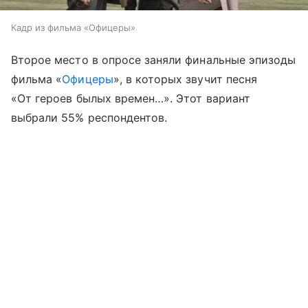
Кадр из фильма «Офицеры»
Второе место в опросе заняли финальные эпизоды
фильма «
Офицеры
», в которых звучит песня
«От героев былых времен…». Этот вариант
выбрали 55% респондентов.