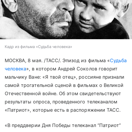
Кадр из фильма «Судьба человека»
МОСКВА, 8 мая. /ТАСС/. Эпизод из фильма «
Судьба
человека
», в котором Андрей Соколов говорит
мальчику Ване: «Я твой отец», россияне признали
самой трогательной сценой в фильмах о Великой
Отечественной войне. Об этом свидетельствуют
результаты опроса, проведенного телеканалом
«Патриот», которые есть в распоряжении ТАСС.
«В преддверии Дня Победы телеканал “Патриот”