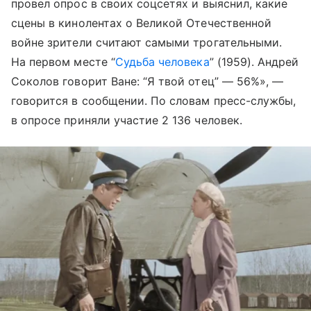
провел опрос в своих соцсетях и выяснил, какие
сцены в кинолентах о Великой Отечественной
войне зрители считают самыми трогательными.
На первом месте “
Судьба человека
” (1959). Андрей
Соколов говорит Ване: “Я твой отец” — 56%», —
говорится в сообщении. По словам пресс-службы,
в опросе приняли участие 2 136 человек.