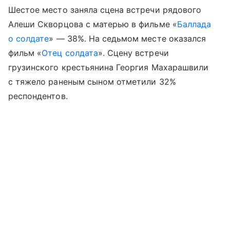
Шестое место заняла сцена встречи рядового
Алеши Скворцова с матерью в фильме «
Баллада
о солдате
» — 38%. На седьмом месте оказался
фильм «
Отец солдата
». Сцену встречи
грузинского крестьянина Георгия Махарашвили
с тяжело раненым сыном отметили 32%
респондентов.