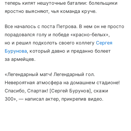
теперь кипят нешуточные баталии: болельщики
яростно выясняют, чья команда круче.
Все началось с поста Петрова. В нем он не просто
порадовался голу и победе «красно-белых»,
но и решил подколоть своего коллегу
Сергея
Бурунова
, который давно и преданно болеет
за армейцев.
«Легендарный матч! Легендарный гол.
Невероятная атмосфера на домашнем стадионе!
Спасибо, Спартак! [Сергей Бурунов], скажи
300», — написал актер, прикрепив видео.