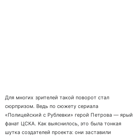
Для многих зрителей такой поворот стал
сюрпризом. Ведь по сюжету сериала
«Полицейский с Рублевки» герой Петрова — ярый
фанат ЦСКА. Как выяснилось, это была тонкая
шутка создателей проекта: они заставили