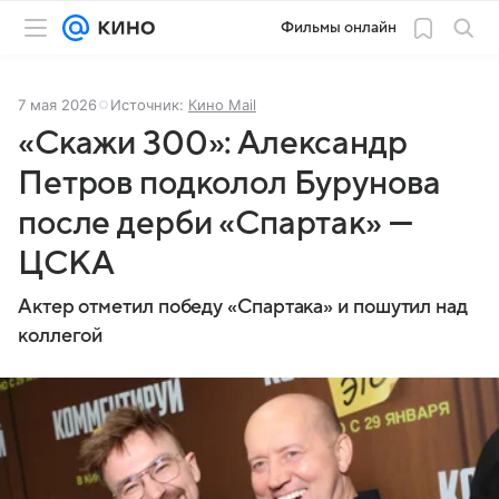
Фильмы онлайн
7 мая 2026
Источник:
Кино Mail
«Скажи 300»: Александр
Петров подколол Бурунова
после дерби «Спартак» —
ЦСКА
Актер отметил победу «Спартака» и пошутил над
коллегой