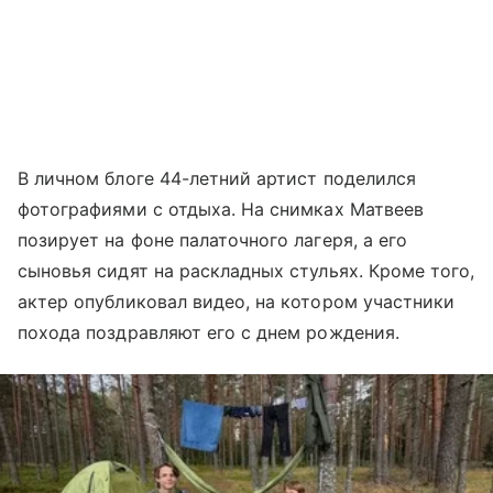
В личном блоге 44-летний артист поделился
фотографиями с отдыха. На снимках Матвеев
позирует на фоне палаточного лагеря, а его
сыновья сидят на раскладных стульях. Кроме того,
актер опубликовал видео, на котором участники
похода поздравляют его с днем рождения.