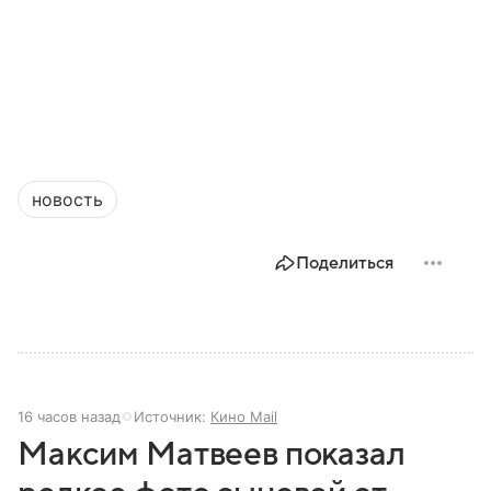
новость
Поделиться
16 часов назад
Источник:
Кино Mail
Максим Матвеев показал