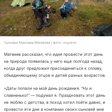
Сыновья Максима Матвеева / фото: соцсети
Матвеев рассказал, что идея провести этот день
на природе появилась у него еще полгода назад,
когда друг предложил присоединиться к сплаву,
объединяющему отцов и детей разных возрастов.
«Даты попали на мой день рождения. "Ну и
славненько!" — подумал я. Праздновать этот день
не люблю с детства, в поход хотел пойти давно, и
провести эти дни в компании своих сыновей мне