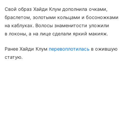
Свой образ Хайди Клум дополнила очками,
браслетом, золотыми кольцами и босоножками
на каблуках. Волосы знаменитости уложили
в локоны, а на лице сделали яркий макияж.
Ранее Хайди Клум
перевоплотилась
в ожившую
статую.