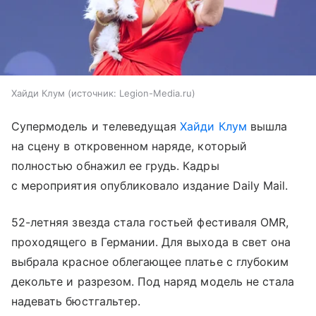
Хайди Клум
источник:
Legion-Media.ru
Супермодель и телеведущая
Хайди Клум
вышла
на сцену в откровенном наряде, который
полностью обнажил ее грудь. Кадры
с мероприятия опубликовало издание Daily Mail.
52-летняя звезда стала гостьей фестиваля OMR,
проходящего в Германии. Для выхода в свет она
выбрала красное облегающее платье с глубоким
декольте и разрезом. Под наряд модель не стала
надевать бюстгальтер.