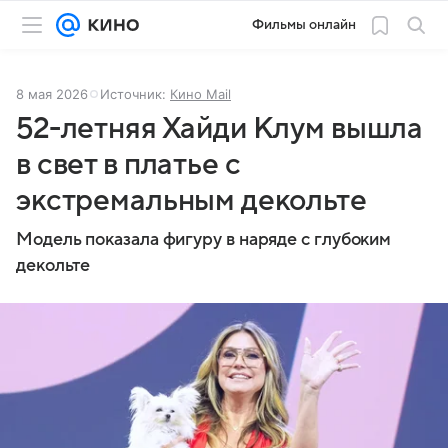
Фильмы онлайн
8 мая 2026
Источник:
Кино Mail
52-летняя Хайди Клум вышла
в свет в платье с
экстремальным декольте
Модель показала фигуру в наряде с глубоким
декольте