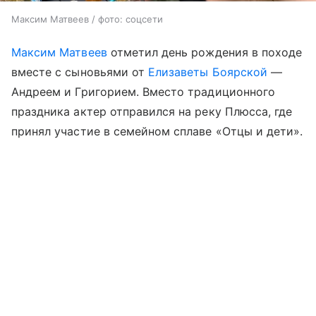
Максим Матвеев / фото: соцсети
Максим Матвеев
отметил день рождения в походе
вместе с сыновьями от
Елизаветы Боярской
—
Андреем и Григорием. Вместо традиционного
праздника актер отправился на реку Плюсса, где
принял участие в семейном сплаве «Отцы и дети».